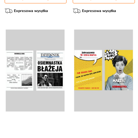
Expresowa wysyłka
Expresowa wysyłka