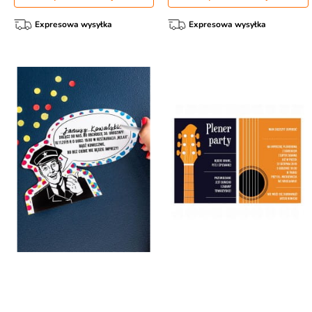
Expresowa wysyłka
Expresowa wysyłka