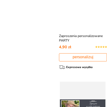
Zaproszenia personalizowane
PARTY
4,90 zł
personalizuj
Expresowa wysyłka