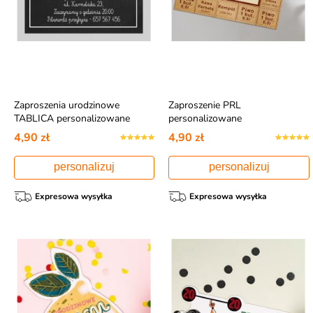
Zaproszenia urodzinowe
Zaproszenie PRL
TABLICA personalizowane
personalizowane
4,90 zł
4,90 zł
personalizuj
personalizuj
Expresowa wysyłka
Expresowa wysyłka