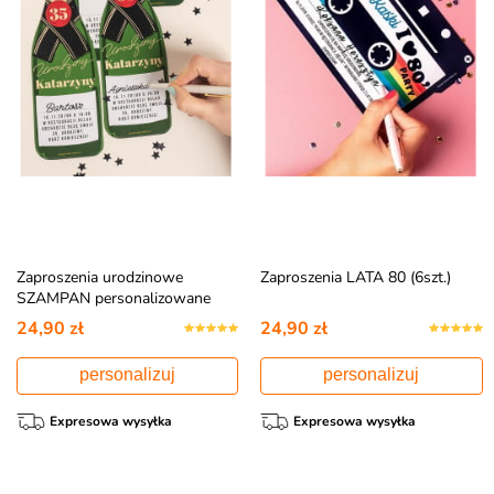
Zaproszenia urodzinowe
Zaproszenia LATA 80 (6szt.)
SZAMPAN personalizowane
(6szt.)
24,90 zł
24,90 zł
personalizuj
personalizuj
Expresowa wysyłka
Expresowa wysyłka