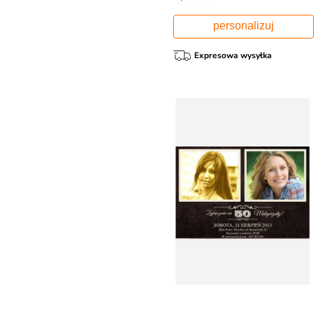
personalizuj
Expresowa wysyłka