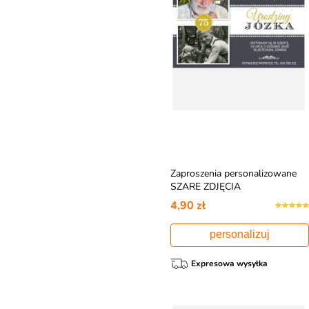
Zaproszenia personalizowane
SZARE ZDJĘCIA
4,90 zł
personalizuj
Expresowa wysyłka