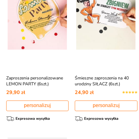
Zaproszenia personalizowane
Śmieszne zaproszenia na 40
LEMON PARTY (6szt.)
urodziny SIŁACZ (6szt.)
29,90 zł
24,90 zł
personalizuj
personalizuj
Expresowa wysyłka
Expresowa wysyłka