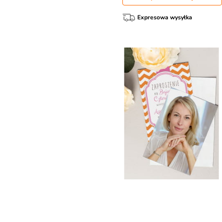
Expresowa wysyłka