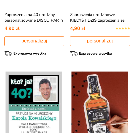
Zaproszenia na 40 urodziny
Zaproszenia urodzinowe
personalizowane DISCO PARTY
KIEDYŚ I DZIŚ zaproszenia ze
zdjęciami
4,90 zł
4,90 zł
personalizuj
personalizuj
Expresowa wysyłka
Expresowa wysyłka