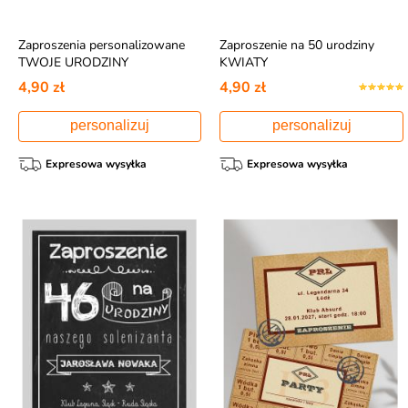
Zaproszenia personalizowane
Zaproszenie na 50 urodziny
TWOJE URODZINY
KWIATY
4,90 zł
4,90 zł
personalizuj
personalizuj
Expresowa wysyłka
Expresowa wysyłka