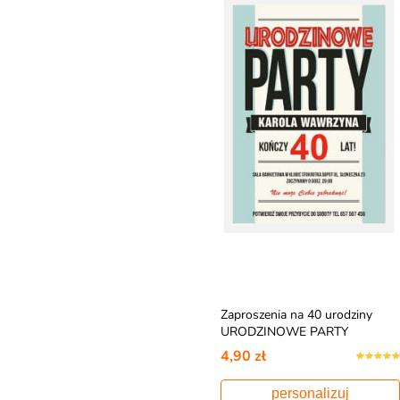
Zaproszenia na 40 urodziny
URODZINOWE PARTY
personalizowane
4,90 zł
personalizuj