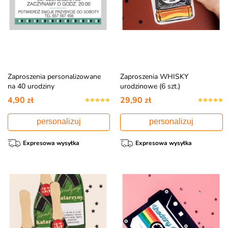
Zaproszenia personalizowane
Zaproszenia WHISKY
na 40 urodziny
urodzinowe (6 szt.)
4,90 zł
29,90 zł
personalizuj
personalizuj
Expresowa wysyłka
Expresowa wysyłka