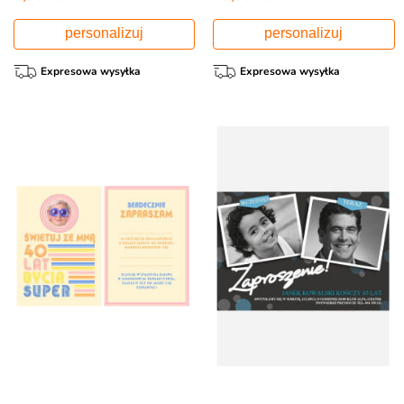
personalizuj
personalizuj
Expresowa wysyłka
Expresowa wysyłka