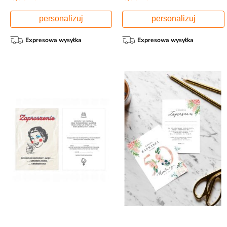
personalizuj
personalizuj
Expresowa wysyłka
Expresowa wysyłka