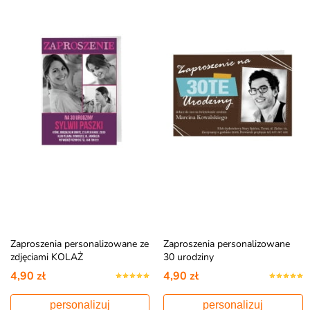
Zaproszenia personalizowane ze
Zaproszenia personalizowane
zdjęciami KOLAŻ
30 urodziny
4,90 zł
4,90 zł
personalizuj
personalizuj