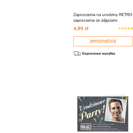
Zaproszenia na urodziny RETRO
zaproszenia ze zdjęciami
4,90 zł
personalizuj
Expresowa wysyłka