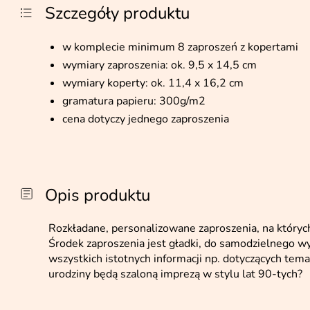
Szczegóły produktu
w komplecie minimum 8 zaproszeń z kopertami
wymiary zaproszenia: ok. 9,5 x 14,5 cm
wymiary koperty: ok. 11,4 x 16,2 cm
gramatura papieru: 300g/m2
cena dotyczy jednego zaproszenia
Opis produktu
Rozkładane, personalizowane zaproszenia, na któryc
Środek zaproszenia jest gładki, do samodzielnego 
wszystkich istotnych informacji np. dotyczących t
urodziny będą szaloną imprezą w stylu lat 90-tych?