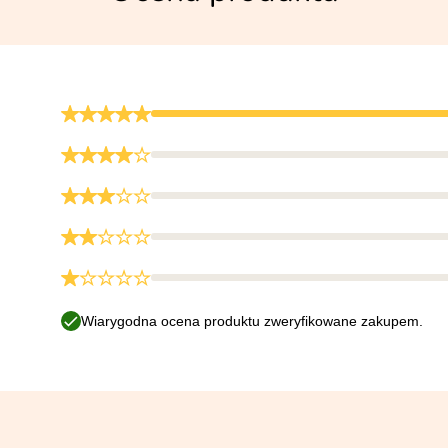
Wiarygodna ocena produktu zweryfikowane zakupem.