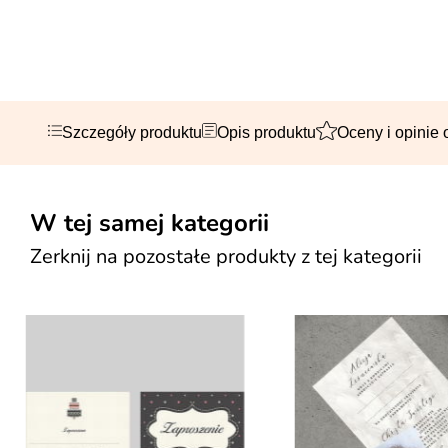
Szczegóły produktu
Opis produktu
Oceny i opinie 
W tej samej kategorii
Zerknij na pozostałe produkty z tej kategorii