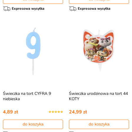
Expresowa wysyłka
Expresowa wysyłka
Świeczka na tort CYFRA 9
Świeczka urodzinowa na tort 44
niebieska
KOTY
4,89 zł
24,99 zł
do koszyka
do koszyka