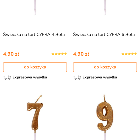
Świeczka na tort CYFRA 4 złota
Świeczka na tort CYFRA 6 złota
4,90 zł
4,90 zł
do koszyka
do koszyka
Expresowa wysyłka
Expresowa wysyłka