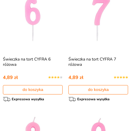
Świeczka na tort CYFRA 6
Świeczka na tort CYFRA 7
różowa
różowa
4,89 zł
4,89 zł
do koszyka
do koszyka
Expresowa wysyłka
Expresowa wysyłka