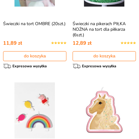
Świeczki na tort OMBRE (20szt.)
Świeczki na pikerach PIŁKA
NOŻNA na tort dla piłkarza
(6szt.)
11,89 zł
12,89 zł
do koszyka
do koszyka
Expresowa wysyłka
Expresowa wysyłka