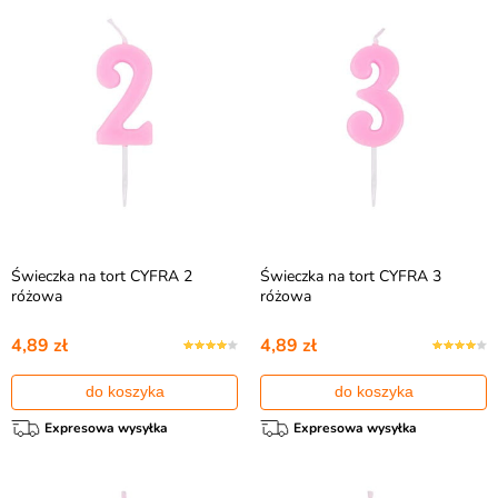
Świeczka na tort CYFRA 2
Świeczka na tort CYFRA 3
różowa
różowa
4,89 zł
4,89 zł
do koszyka
do koszyka
Expresowa wysyłka
Expresowa wysyłka