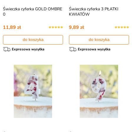
Świeczka cyferka GOLD OMBRE
Świeczka cyferka 3 PŁATKI
0
KWIATÓW
11,89 zł
9,89 zł
do koszyka
do koszyka
Expresowa wysyłka
Expresowa wysyłka