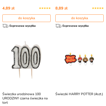
4,89 zł
8,89 zł
do koszyka
do koszyka
Expresowa wysyłka
Expresowa wysyłka
Świeczka urodzinowa 100
Świeczki HARRY POTTER (4szt.)
URODZINY czarna świeczka na
tort