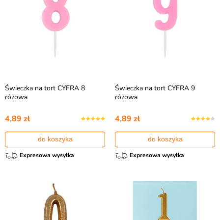
Świeczka na tort CYFRA 8
Świeczka na tort CYFRA 9
różowa
różowa
4,89 zł
4,89 zł
do koszyka
do koszyka
Expresowa wysyłka
Expresowa wysyłka