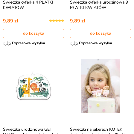
Świeczka cyferka 4 PŁATKI
Świeczka cyferka urodzinowa 9
KWIATÓW
PŁATKI KWIATÓW
9,89 zł
9,89 zł
do koszyka
do koszyka
Expresowa wysyłka
Expresowa wysyłka
Świeczka urodzinowa GET
Świeczki na pikerach KOTEK