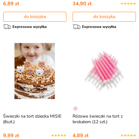
6,89 zł
34,90 zł
do koszyka
do koszyka
Expresowa wysyłka
Expresowa wysyłka
Świeczki na tort dziecka MISIE
Różowe świeczki na tort z
(6szt.)
brokatem (12 szt.)
9,99 zł
4,89 zł