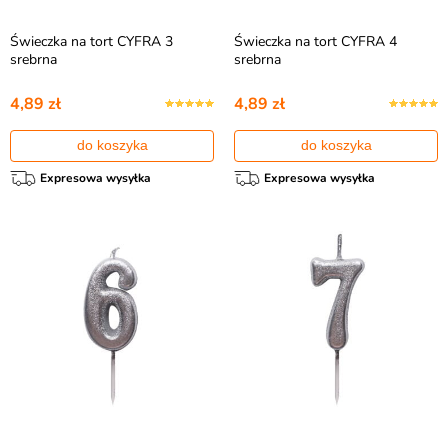
Świeczka na tort CYFRA 3
Świeczka na tort CYFRA 4
srebrna
srebrna
4,89 zł
4,89 zł
do koszyka
do koszyka
Expresowa wysyłka
Expresowa wysyłka