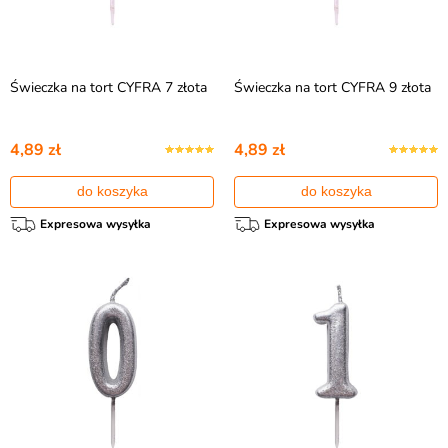
Świeczka na tort CYFRA 7 złota
Świeczka na tort CYFRA 9 złota
4,89 zł
4,89 zł
do koszyka
do koszyka
Expresowa wysyłka
Expresowa wysyłka