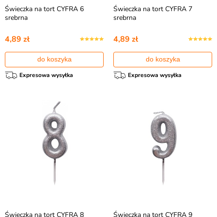
Świeczka na tort CYFRA 6
Świeczka na tort CYFRA 7
srebrna
srebrna
4,89 zł
4,89 zł
do koszyka
do koszyka
Expresowa wysyłka
Expresowa wysyłka
Świeczka na tort CYFRA 8
Świeczka na tort CYFRA 9