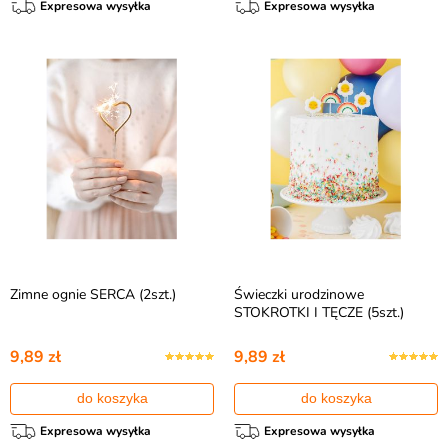
Expresowa wysyłka
Expresowa wysyłka
Zimne ognie SERCA (2szt.)
Świeczki urodzinowe
STOKROTKI I TĘCZE (5szt.)
9,89 zł
9,89 zł
do koszyka
do koszyka
Expresowa wysyłka
Expresowa wysyłka