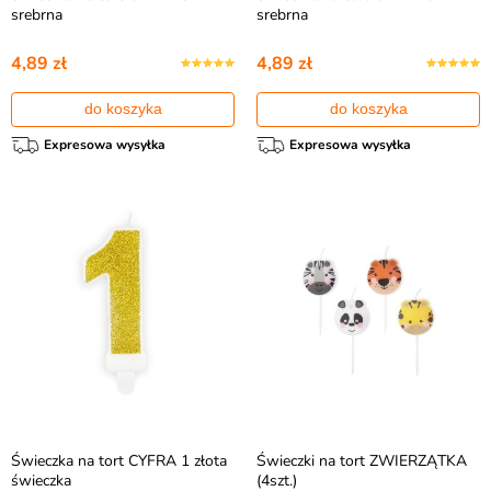
srebrna
srebrna
4,89 zł
4,89 zł
do koszyka
do koszyka
Expresowa wysyłka
Expresowa wysyłka
Świeczka na tort CYFRA 1 złota
Świeczki na tort ZWIERZĄTKA
świeczka
(4szt.)