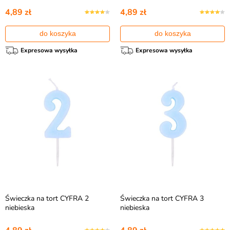
4,89 zł
4,89 zł
do koszyka
do koszyka
Expresowa wysyłka
Expresowa wysyłka
Świeczka na tort CYFRA 2
Świeczka na tort CYFRA 3
niebieska
niebieska