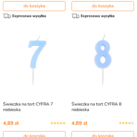
do koszyka
do koszyka
Expresowa wysyłka
Expresowa wysyłka
Świeczka na tort CYFRA 7
Świeczka na tort CYFRA 8
niebieska
niebieska
4,89 zł
4,89 zł
do koszyka
do koszyka