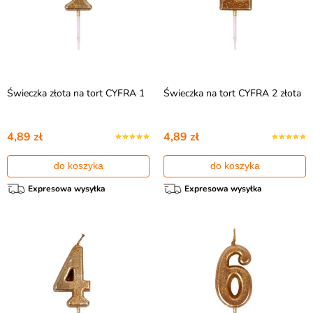
Świeczka złota na tort CYFRA 1
Świeczka na tort CYFRA 2 złota
4,89 zł
4,89 zł
do koszyka
do koszyka
Expresowa wysyłka
Expresowa wysyłka