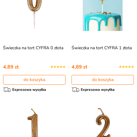
Świeczka na tort CYFRA 0 złota
Świeczka na tort CYFRA 1 złota
4,89 zł
4,89 zł
do koszyka
do koszyka
Expresowa wysyłka
Expresowa wysyłka