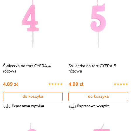
Świeczka na tort CYFRA 4
Świeczka na tort CYFRA 5
różowa
różowa
4,89 zł
4,89 zł
do koszyka
do koszyka
Expresowa wysyłka
Expresowa wysyłka