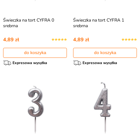
Świeczka na tort CYFRA 0
Świeczka na tort CYFRA 1
srebrna
srebrna
4,89 zł
4,89 zł
do koszyka
do koszyka
Expresowa wysyłka
Expresowa wysyłka