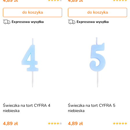
4,89 zł
4,89 zł
do koszyka
do koszyka
Expresowa wysyłka
Expresowa wysyłka
Świeczka na tort CYFRA 4
Świeczka na tort CYFRA 5
niebieska
niebieska
4,89 zł
4,89 zł