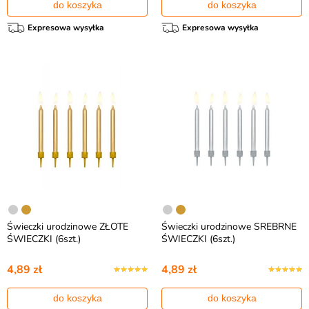
do koszyka
do koszyka
Expresowa wysyłka
Expresowa wysyłka
Świeczki urodzinowe ZŁOTE
Świeczki urodzinowe SREBRNE
ŚWIECZKI (6szt.)
ŚWIECZKI (6szt.)
4,89 zł
4,89 zł
do koszyka
do koszyka