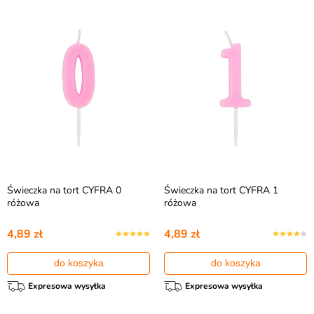
Świeczka na tort CYFRA 0
Świeczka na tort CYFRA 1
różowa
różowa
4,89 zł
4,89 zł
do koszyka
do koszyka
Expresowa wysyłka
Expresowa wysyłka