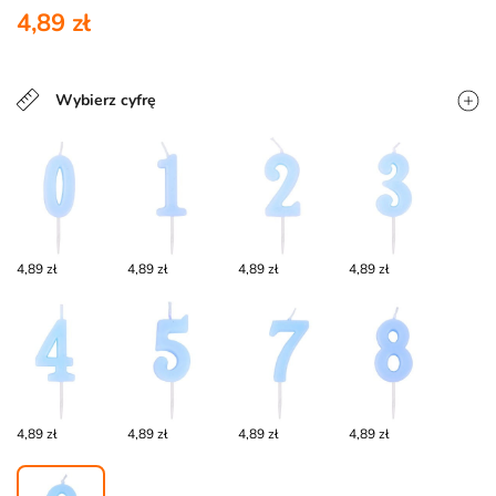
4,89 zł
Wybierz cyfrę
4,89 zł
4,89 zł
4,89 zł
4,89 zł
4,89 zł
4,89 zł
4,89 zł
4,89 zł