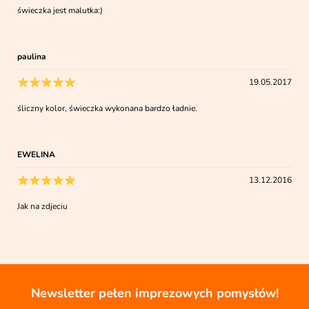
świeczka jest malutka:)
paulina
19.05.2017
śliczny kolor, świeczka wykonana bardzo ładnie.
EWELINA
13.12.2016
Jak na zdjeciu
Newsletter pełen imprezowych pomysłów!