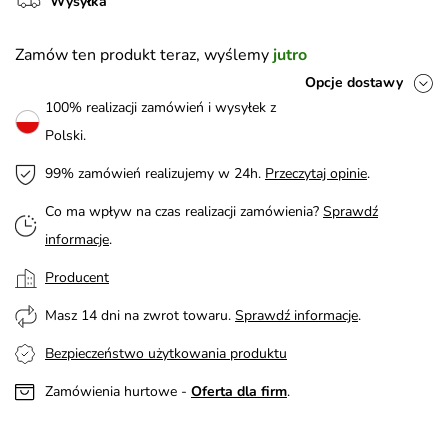
Wysyłka
Zamów ten produkt teraz, wyślemy
jutro
Opcje dostawy
100% realizacji zamówień i wysyłek z
Polski.
99% zamówień realizujemy w 24h.
Przeczytaj opinie
.
Co ma wpływ na czas realizacji zamówienia?
Sprawdź
informacje
.
Producent
Masz 14 dni na zwrot towaru.
Sprawdź informacje
.
Bezpieczeństwo użytkowania produktu
Zamówienia hurtowe -
Oferta dla firm
.