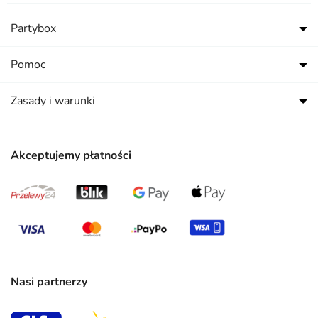
Partybox
Pomoc
Zasady i warunki
Akceptujemy płatności
Nasi partnerzy