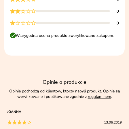
0
0
Wiarygodna ocena produktu zweryfikowane zakupem.
Opinie o produkcie
Opinie pochodzą od klientów, którzy nabyli produkt. Opinie są
weryfikowane i publikowane zgodnie z
regulaminem
.
JOANNA
13.06.2019