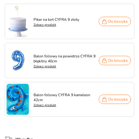
Piker na tort CYFRA 9 złoty
Do koszyka
Zobacz produkt
Balon foliowy na powietrze CYFRA 9
Do koszyka
błękitny 40cm
Zobacz produkt
Balon foliowy CYFRA 9 kameleon
Do koszyka
42cm
Zobacz produkt