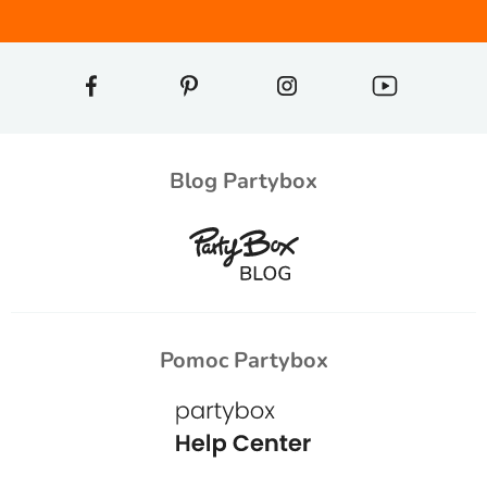
Blog Partybox
Pomoc Partybox