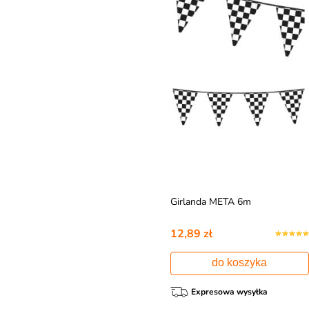
Girlanda META 6m
12,89 zł
do koszyka
Expresowa wysyłka