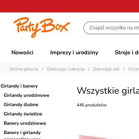
Nowości
Imprezy i urodziny
Stroje i 
Strona główna
/
Dekoracje i nakrycia
/
Dekoracje sali
/
Girla
Girlandy i banery
Wszystkie girl
Girlandy urodzinowe
Girlandy ślubne
446 produktów
Girlandy świetlne
Banery urodzinowe
Banery i girlandy