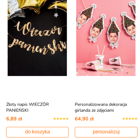
Złoty napis WIECZÓR
Personalizowana dekoracja
PANIEŃSKI
girlanda ze zdjęciami
URODZINOWA CZAPECZKA
6,89 zł
64,90 zł
do koszyka
personalizuj