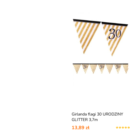
Girlanda flagi 30 URODZINY
GLITTER 3,7m
13,89 zł