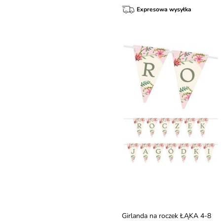
Expresowa wysyłka
Girlanda na roczek ŁĄKA 4-8