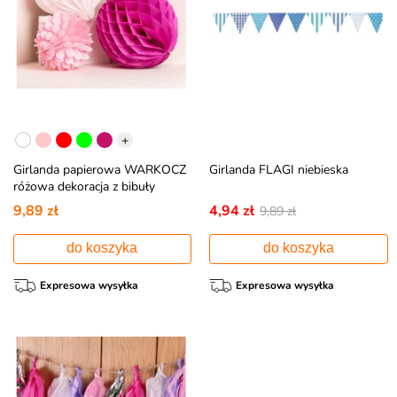
+
Girlanda papierowa WARKOCZ
Girlanda FLAGI niebieska
różowa dekoracja z bibuły
9,89 zł
4,94 zł
9,89 zł
do koszyka
do koszyka
Expresowa wysyłka
Expresowa wysyłka