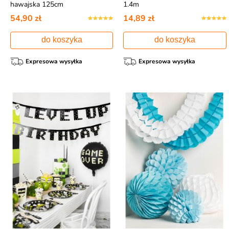
hawajska 125cm
1.4m
54,90 zł
14,89 zł
do koszyka
do koszyka
Expresowa wysyłka
Expresowa wysyłka