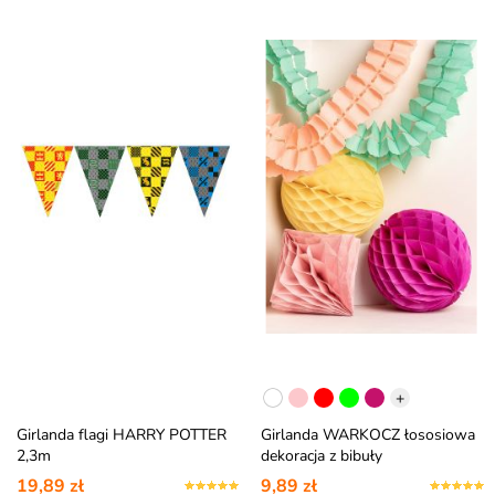
+
Girlanda flagi HARRY POTTER
Girlanda WARKOCZ łososiowa
2,3m
dekoracja z bibuły
19,89 zł
9,89 zł