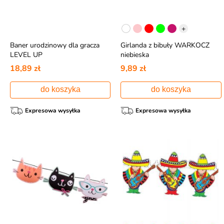
+
Baner urodzinowy dla gracza
Girlanda z bibuły WARKOCZ
LEVEL UP
niebieska
18,89 zł
9,89 zł
do koszyka
do koszyka
Expresowa wysyłka
Expresowa wysyłka