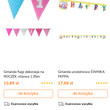
Girlanda flagi dekoracja na
Girlanda urodzinowa ŚWINKA
ROCZEK różowa 1.35m
PEPPA
10,89 zł
17,89 zł
do koszyka
do koszyka
Expresowa wysyłka
Expresowa wysyłka