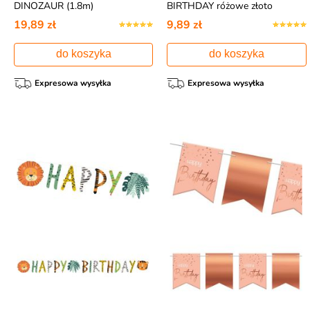
DINOZAUR (1.8m)
BIRTHDAY różowe złoto
19,89 zł
9,89 zł
do koszyka
do koszyka
Expresowa wysyłka
Expresowa wysyłka