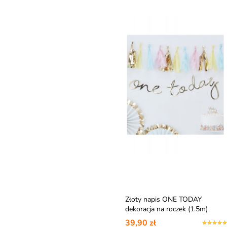
Złoty napis ONE TODAY
dekoracja na roczek (1.5m)
39,90 zł