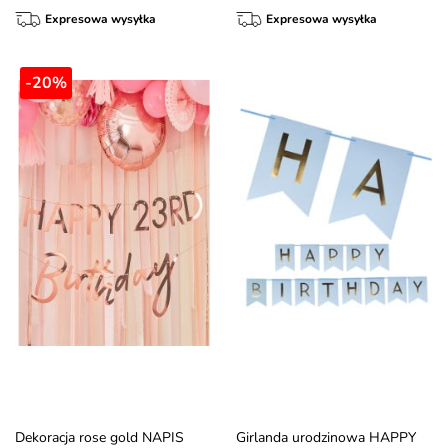
Expresowa wysyłka
Expresowa wysyłka
-20%
Dekoracja rose gold NAPIS
Girlanda urodzinowa HAPPY