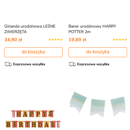
Girlanda urodzinowa LEŚNE
Baner urodzinowy HARRY
ZWIERZĘTA
POTTER 2m
34,90 zł
19,89 zł
do koszyka
do koszyka
Expresowa wysyłka
Expresowa wysyłka