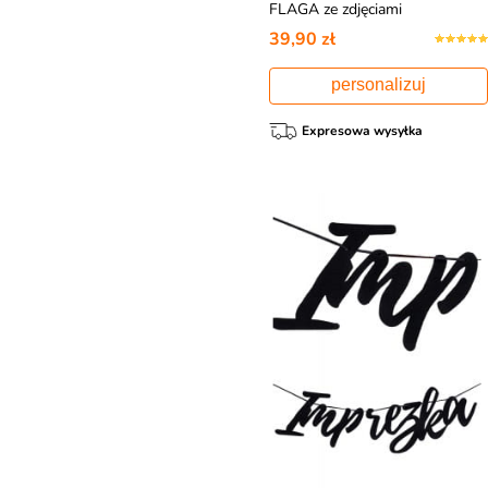
FLAGA ze zdjęciami
39,90 zł
personalizuj
Expresowa wysyłka