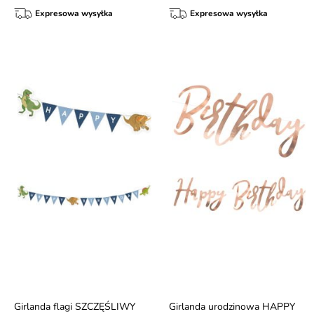
Expresowa wysyłka
Expresowa wysyłka
Girlanda flagi SZCZĘŚLIWY
Girlanda urodzinowa HAPPY