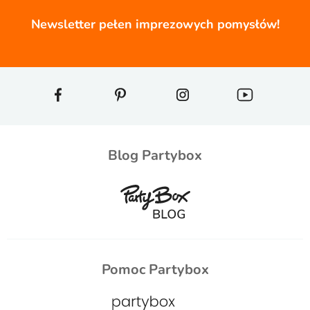
Newsletter pełen imprezowych pomysłów!
Blog Partybox
Pomoc Partybox