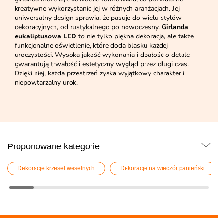
kreatywne wykorzystanie jej w różnych aranżacjach. Jej
uniwersalny design sprawia, że pasuje do wielu stylów
dekoracyjnych, od rustykalnego po nowoczesny.
Girlanda
eukaliptusowa LED
to nie tylko piękna dekoracja, ale także
funkcjonalne oświetlenie, które doda blasku każdej
uroczystości. Wysoka jakość wykonania i dbałość o detale
gwarantują trwałość i estetyczny wygląd przez długi czas.
Dzięki niej, każda przestrzeń zyska wyjątkowy charakter i
niepowtarzalny urok.
Proponowane kategorie
Dekoracje krzeseł weselnych
Dekoracje na wieczór panieński