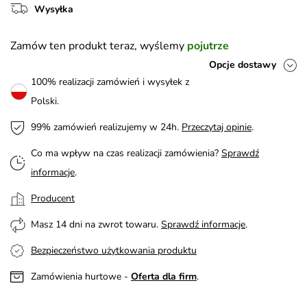
Wysyłka
Zamów ten produkt teraz, wyślemy
pojutrze
Opcje dostawy
100% realizacji zamówień i wysyłek z
Polski.
99% zamówień realizujemy w 24h.
Przeczytaj opinie
.
Co ma wpływ na czas realizacji zamówienia?
Sprawdź
informacje
.
Producent
Masz 14 dni na zwrot towaru.
Sprawdź informacje
.
Bezpieczeństwo użytkowania produktu
Zamówienia hurtowe -
Oferta dla firm
.