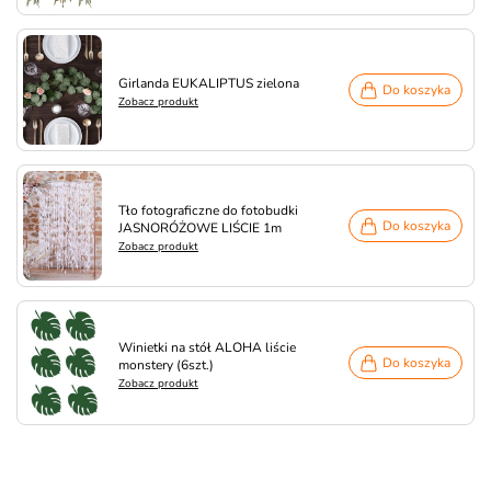
Girlanda EUKALIPTUS zielona
Do koszyka
Zobacz produkt
Tło fotograficzne do fotobudki
Do koszyka
JASNORÓŻOWE LIŚCIE 1m
Zobacz produkt
Winietki na stół ALOHA liście
Do koszyka
monstery (6szt.)
Zobacz produkt