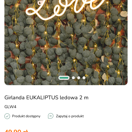
Girlanda EUKALIPTUS ledowa 2 m
GLW4
Produkt dostępny
Zapytaj o produkt