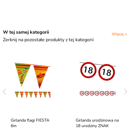
W tej samej kategorii
Więcej >
Zerknij na pozostałe produkty z tej kategorii
Girlanda flagi FIESTA
Girlanda urodzinowa na
6m
18 urodziny ZNAK