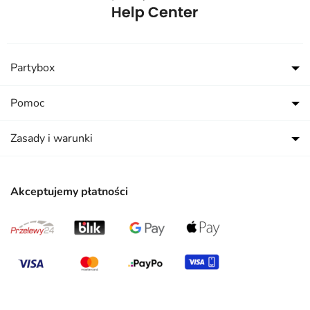
Partybox
Pomoc
Zasady i warunki
Akceptujemy płatności