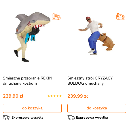
Śmieszne przebranie REKIN
Śmieszny strój GRYZĄCY
dmuchany kostium
BULDOG dmuchany
239,90 zł
239,99 zł
do koszyka
do koszyka
Expresowa wysyłka
Expresowa wysyłka