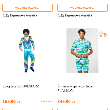
wybierz rozmiar
wybierz rozmiar
Expresowa wysyłka
Expresowa wysyłka
Strój lata 80 DRESIARZ
Śmieszny garnitur letni
FLAMINGI
169,90 zł
349,90 zł