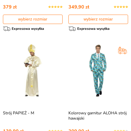
379 zł
349,90 zł
wybierz rozmiar
wybierz rozmiar
Expresowa wysyłka
Expresowa wysyłka
Strój PAPIEŻ - M
Kolorowy garnitur ALOHA strój
hawajski