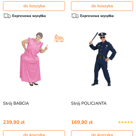
do koszyka
do koszyka
Expresowa wysyłka
Expresowa wysyłka
Strój BABCIA
Strój POLICJANTA
239,90 zł
169,90 zł
do koszyka
do koszyka