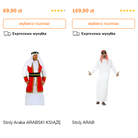
69,90 zł
169,90 zł
wybierz rozmiar
wybierz rozmiar
Expresowa wysyłka
Expresowa wysyłka
Strój Araba ARABSKI KSIĄŻĘ
Strój ARAB