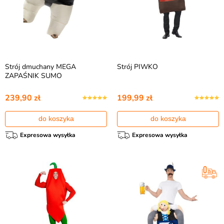
Strój dmuchany MEGA
Strój PIWKO
ZAPAŚNIK SUMO
239,90 zł
199,99 zł
do koszyka
do koszyka
Expresowa wysyłka
Expresowa wysyłka