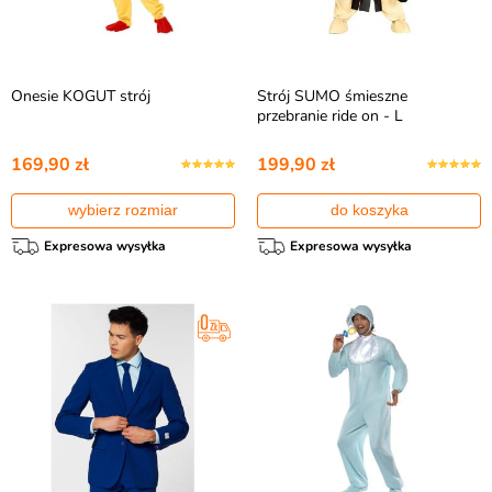
Onesie KOGUT strój
Strój SUMO śmieszne
przebranie ride on - L
169,90 zł
199,90 zł
wybierz rozmiar
do koszyka
Expresowa wysyłka
Expresowa wysyłka