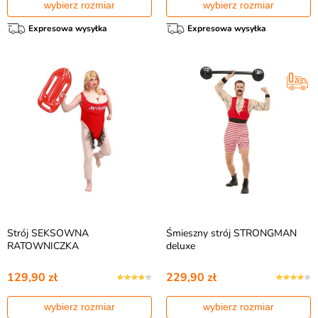
wybierz rozmiar
wybierz rozmiar
Expresowa wysyłka
Expresowa wysyłka
Strój SEKSOWNA
Śmieszny strój STRONGMAN
RATOWNICZKA
deluxe
129,90 zł
229,90 zł
wybierz rozmiar
wybierz rozmiar