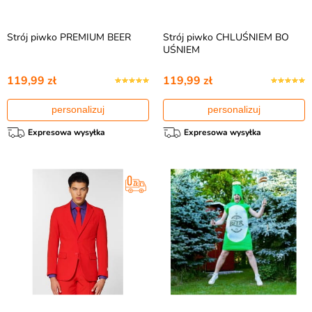
Strój piwko PREMIUM BEER
Strój piwko CHLUŚNIEM BO
UŚNIEM
119,99 zł
119,99 zł
personalizuj
personalizuj
Expresowa wysyłka
Expresowa wysyłka