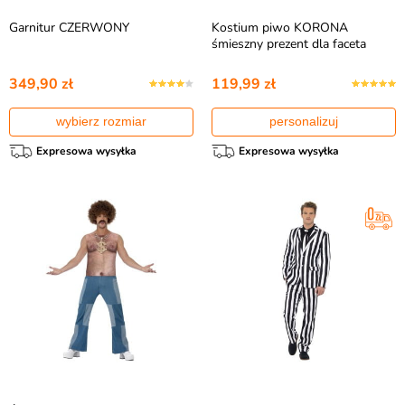
Garnitur CZERWONY
Kostium piwo KORONA
śmieszny prezent dla faceta
349,90 zł
119,99 zł
wybierz rozmiar
personalizuj
Expresowa wysyłka
Expresowa wysyłka