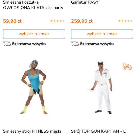
Śmieszna koszulka
Garnitur PASY
OWŁOSIONA KLATA kicz party
59,90 zł
259,90 zł
wybierz rozmiar
wybierz rozmiar
Expresowa wysyłka
Expresowa wysyłka
Śmieszny strój FITNESS męski
Strój TOP GUN KAPITAN - L