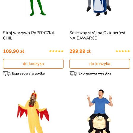
Strój warzywo PAPRYCZKA
Śmieszny strój na Oktoberfest
CHILI
NA BAWARCE
109,90 zł
299,99 zł
do koszyka
do koszyka
Expresowa wysyłka
Expresowa wysyłka