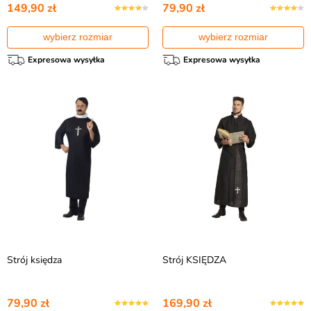
149,90 zł
79,90 zł
wybierz rozmiar
wybierz rozmiar
Expresowa wysyłka
Expresowa wysyłka
Strój księdza
Strój KSIĘDZA
79,90 zł
169,90 zł