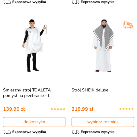
Expresowa wysyłka
Expresowa wysyłka
Śmieszny strój TOALETA
Strój SHEIK deluxe
pomysł na przebranie - L
139,90 zł
219,99 zł
do koszyka
wybierz rozmiar
Expresowa wysyłka
Expresowa wysyłka