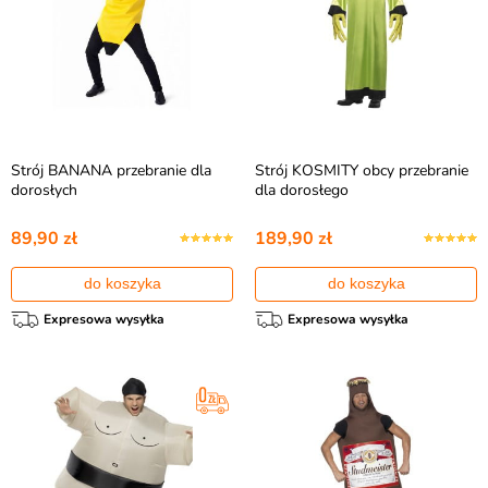
Strój BANANA przebranie dla
Strój KOSMITY obcy przebranie
dorosłych
dla dorosłego
89,90 zł
189,90 zł
do koszyka
do koszyka
Expresowa wysyłka
Expresowa wysyłka