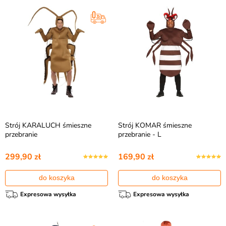
Strój KARALUCH śmieszne
Strój KOMAR śmieszne
przebranie
przebranie - L
299,90 zł
169,90 zł
do koszyka
do koszyka
Expresowa wysyłka
Expresowa wysyłka