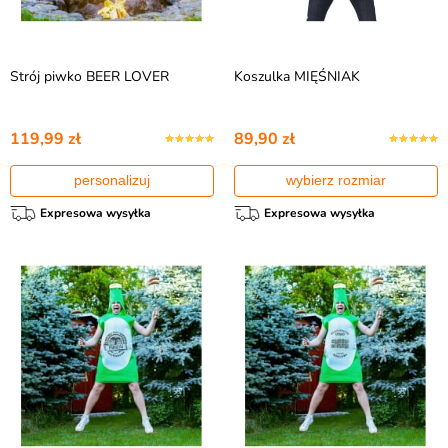
Strój piwko BEER LOVER
Koszulka MIĘŚNIAK
119,99 zł
89,90 zł
personalizuj
wybierz rozmiar
Expresowa wysyłka
Expresowa wysyłka