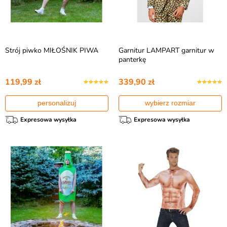
Strój piwko MIŁOŚNIK PIWA
Garnitur LAMPART garnitur w
panterkę
119,99 zł
339,90 zł
personalizuj
wybierz rozmiar
Expresowa wysyłka
Expresowa wysyłka