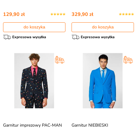
129,90 zł
329,90 zł
do koszyka
do koszyka
Expresowa wysyłka
Expresowa wysyłka
Garnitur imprezowy PAC-MAN
Garnitur NIEBIESKI