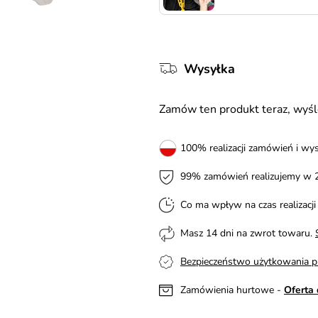
Wysyłka
Zamów ten produkt teraz, wy
100% realizacji zamówień i wys
99% zamówień realizujemy w 
Co ma wpływ na czas realizacj
Masz 14 dni na zwrot towaru.
Bezpieczeństwo użytkowania p
Zamówienia hurtowe -
Oferta 