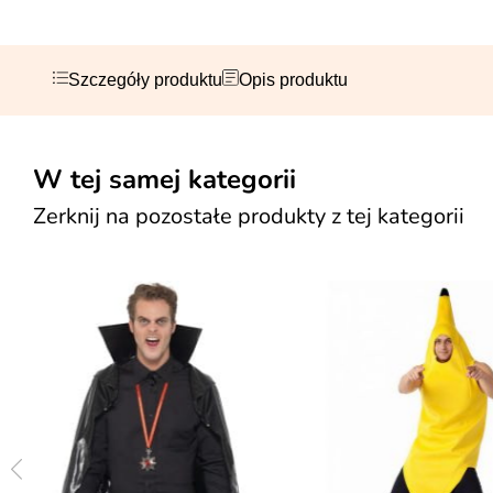
Szczegóły produktu
Opis produktu
W tej samej kategorii
Zerknij na pozostałe produkty z tej kategorii