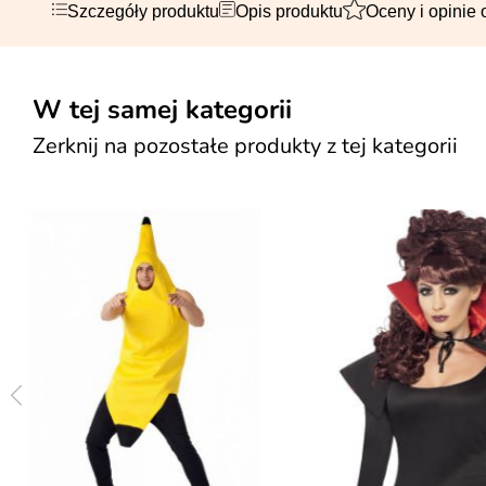
Szczegóły produktu
Opis produktu
Oceny i opinie 
W tej samej kategorii
Zerknij na pozostałe produkty z tej kategorii