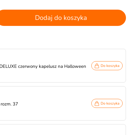
Dodaj do koszyka
 DELUXE czerwony kapelusz na Halloween
Do koszyka
 rozm. 37
Do koszyka