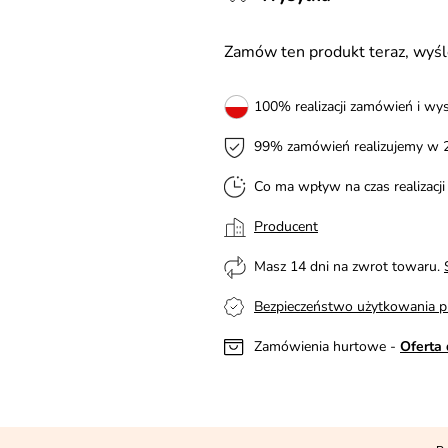
Zamów ten produkt teraz, wy
100% realizacji zamówień i wys
99% zamówień realizujemy w 
Co ma wpływ na czas realizacj
Producent
Masz 14 dni na zwrot towaru.
Bezpieczeństwo użytkowania p
Zamówienia hurtowe -
Oferta 