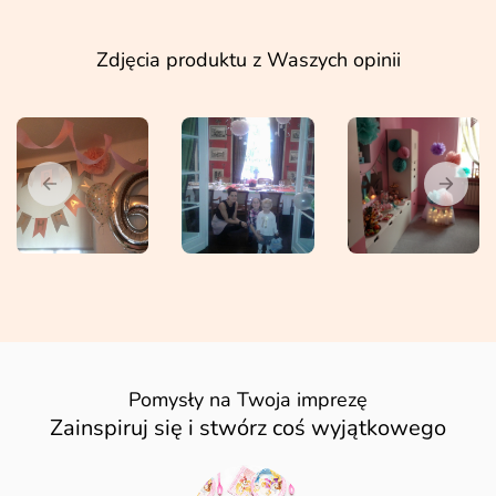
Zdjęcia produktu z Waszych opinii
Pomysły na Twoja imprezę
Zainspiruj się i stwórz coś wyjątkowego