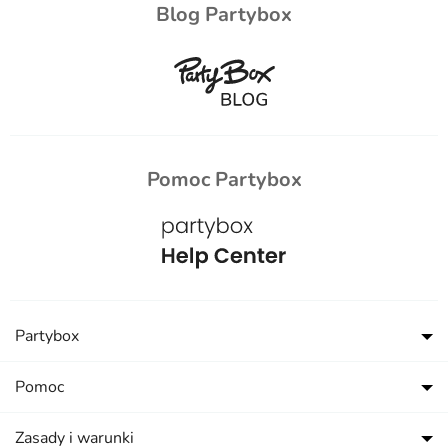
Blog Partybox
Pomoc Partybox
Partybox
Pomoc
Zasady i warunki