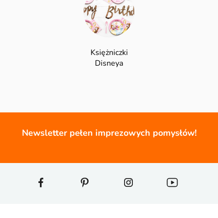
Księżniczki
Disneya
Newsletter pełen imprezowych pomysłów!