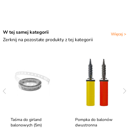
W tej samej kategorii
Więcej >
Zerknij na pozostałe produkty z tej kategorii
Taśma do girland
Pompka do balonów
balonowych (5m)
dwustronna