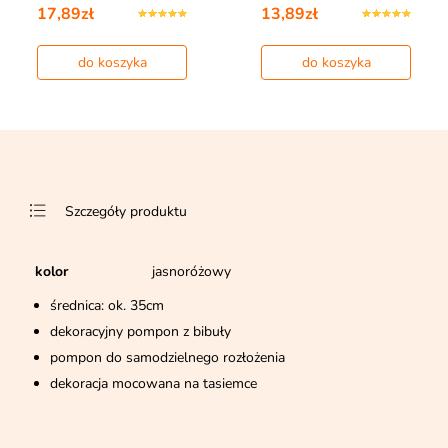
17,89zł
13,89zł
do koszyka
do koszyka
Szczegóły produktu
kolor
jasnoróżowy
średnica: ok. 35cm
dekoracyjny pompon z bibuły
pompon do samodzielnego rozłożenia
dekoracja mocowana na tasiemce