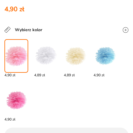
4,90 zł
Wybierz kolor
4,90 zł
4,89 zł
4,89 zł
4,90 zł
4,90 zł