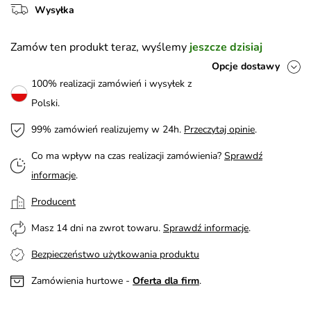
Wysyłka
Zamów ten produkt teraz, wyślemy
jeszcze dzisiaj
Opcje dostawy
100% realizacji zamówień i wysyłek z
Polski.
99% zamówień realizujemy w 24h.
Przeczytaj opinie
.
Co ma wpływ na czas realizacji zamówienia?
Sprawdź
informacje
.
Producent
Masz 14 dni na zwrot towaru.
Sprawdź informacje
.
Bezpieczeństwo użytkowania produktu
Zamówienia hurtowe -
Oferta dla firm
.