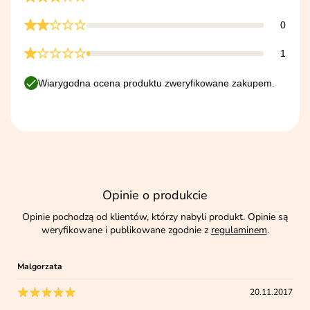
0
1
Wiarygodna ocena produktu zweryfikowane zakupem.
Opinie o produkcie
Opinie pochodzą od klientów, którzy nabyli produkt. Opinie są
weryfikowane i publikowane zgodnie z
regulaminem
.
Malgorzata
20.11.2017