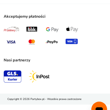
Akceptujemy płatności
Nasi partnerzy
Copyright © 2026 Partybox.pl - Wszelkie prawa zastrzeżone