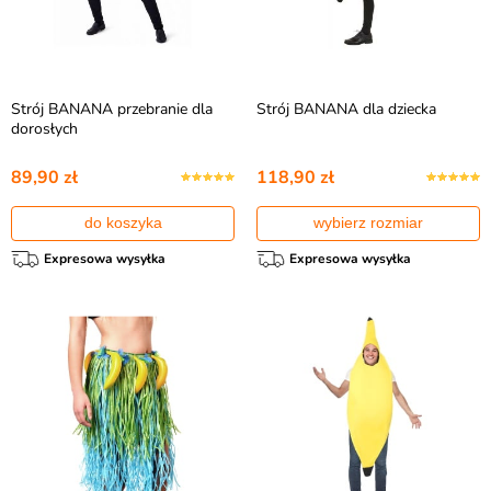
Strój BANANA przebranie dla
Strój BANANA dla dziecka
dorosłych
89,90 zł
118,90 zł
do koszyka
wybierz rozmiar
Expresowa wysyłka
Expresowa wysyłka