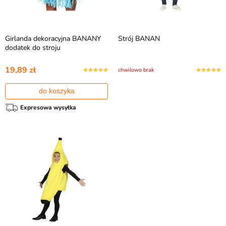
Girlanda dekoracyjna BANANY
Strój BANAN
dodatek do stroju
19,89 zł
chwilowo brak
do koszyka
Expresowa wysyłka