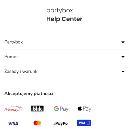
Partybox
Pomoc
Zasady i warunki
Akceptujemy płatności