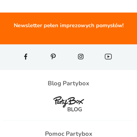
Newsletter pełen imprezowych pomysłów!
Blog Partybox
Pomoc Partybox