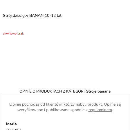
Strój dziecięcy BANAN 10-12 lat
chwilowo brak
OPINIE O PRODUKTACH Z KATEGORII
Stroje banana
Opinie pochodzą od klientów, którzy nabyli produkt. Opinie są
weryfikowane i publikowane zgodnie z
regulaminem
.
Maria