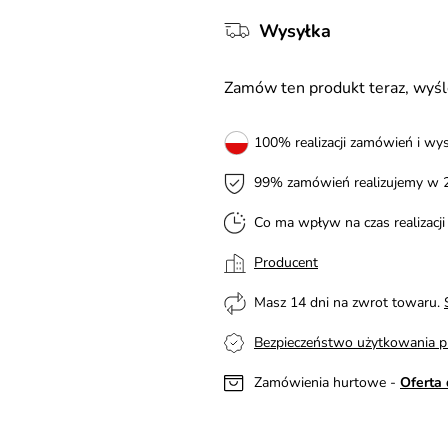
Wysyłka
Zamów ten produkt teraz, wy
100% realizacji zamówień i wys
99% zamówień realizujemy w 
Co ma wpływ na czas realizacj
Producent
Masz 14 dni na zwrot towaru.
Bezpieczeństwo użytkowania p
Zamówienia hurtowe -
Oferta 