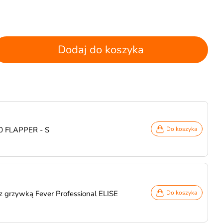
Dodaj do koszyka
 20 FLAPPER - S
Do koszyka
z grzywką Fever Professional ELISE
Do koszyka