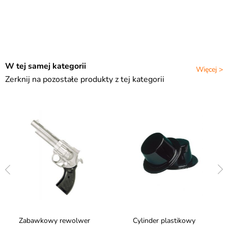
W tej samej kategorii
Więcej >
Zerknij na pozostałe produkty z tej kategorii
Zabawkowy rewolwer
Cylinder plastikowy