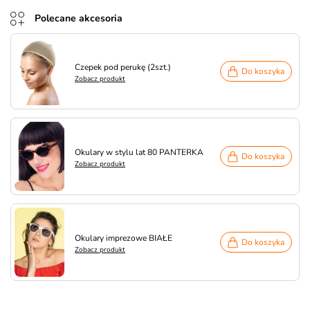
Polecane akcesoria
Czepek pod perukę (2szt.)
Do koszyka
Zobacz produkt
Okulary w stylu lat 80 PANTERKA
Do koszyka
Zobacz produkt
Okulary imprezowe BIAŁE
Do koszyka
Zobacz produkt