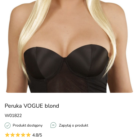
Peruka VOGUE blond
W01822
Produkt dostępny
Zapytaj o produkt
4.8/5