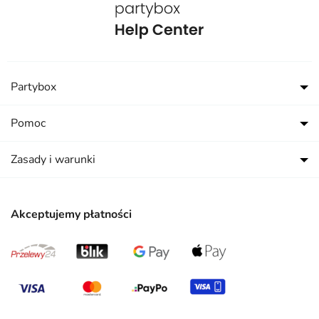
Partybox
Pomoc
Zasady i warunki
Akceptujemy płatności