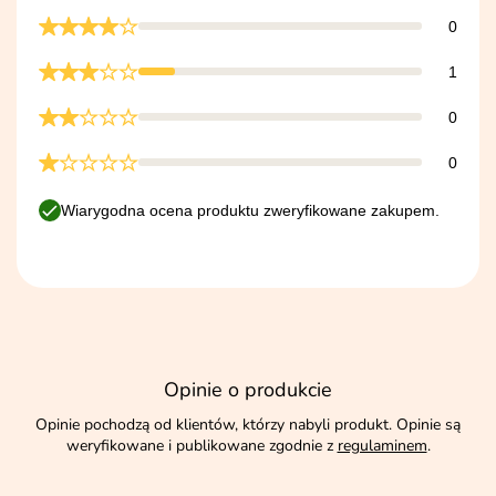
0
1
0
0
Wiarygodna ocena produktu zweryfikowane zakupem.
Opinie o produkcie
Opinie pochodzą od klientów, którzy nabyli produkt. Opinie są
weryfikowane i publikowane zgodnie z
regulaminem
.