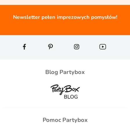
Newsletter pełen imprezowych pomysłów!
Blog Partybox
Pomoc Partybox