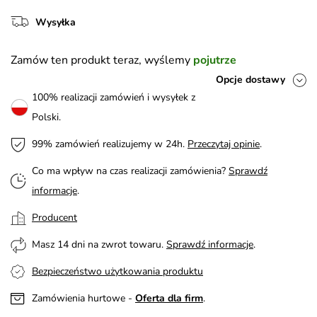
Wysyłka
Zamów ten produkt teraz, wyślemy
pojutrze
Opcje dostawy
100% realizacji zamówień i wysyłek z
Polski.
99% zamówień realizujemy w 24h.
Przeczytaj opinie
.
Co ma wpływ na czas realizacji zamówienia?
Sprawdź
informacje
.
Producent
Masz 14 dni na zwrot towaru.
Sprawdź informacje
.
Bezpieczeństwo użytkowania produktu
Zamówienia hurtowe -
Oferta dla firm
.