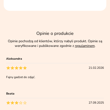
Opinie o produkcie
Opinie pochodzą od klientów, którzy nabyli produkt. Opinie są
weryfikowane i publikowane zgodnie z
regulaminem
.
Aleksandra
21.02.2026
Fajny gadżet do zdjęć.
Beata
27.09.2025