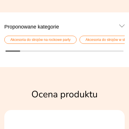
Proponowane kategorie
Akcesoria do strojów na rockowe party
Akcesoria do strojów w stylu 
Ocena produktu