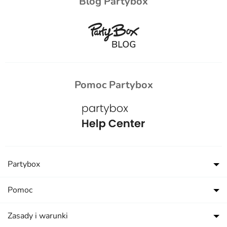
Blog Partybox
Pomoc Partybox
Partybox
Pomoc
Zasady i warunki