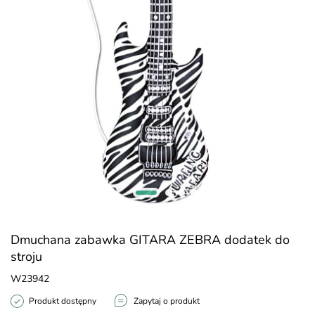
Dmuchana zabawka GITARA ZEBRA dodatek do
stroju
W23942
Produkt dostępny
Zapytaj o produkt