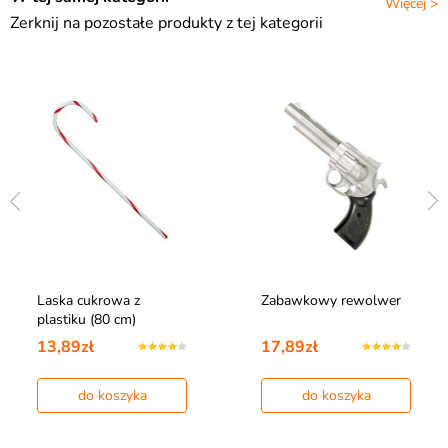
Więcej >
Zerknij na pozostałe produkty z tej kategorii
Laska cukrowa z
Zabawkowy rewolwer
plastiku (80 cm)
13,89zł
17,89zł
do koszyka
do koszyka