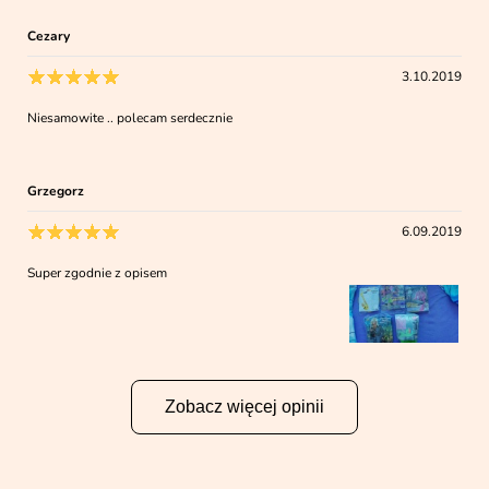
Cezary
3.10.2019
Niesamowite .. polecam serdecznie
Grzegorz
6.09.2019
Super zgodnie z opisem
Zobacz więcej opinii