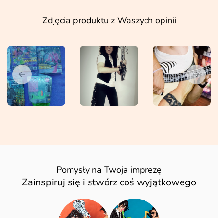
Zdjęcia produktu z Waszych opinii
Pomysły na Twoja imprezę
Zainspiruj się i stwórz coś wyjątkowego