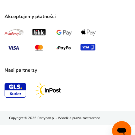
Akceptujemy płatności
Nasi partnerzy
Copyright © 2026 Partybox.pl - Wszelkie prawa zastrzeżone