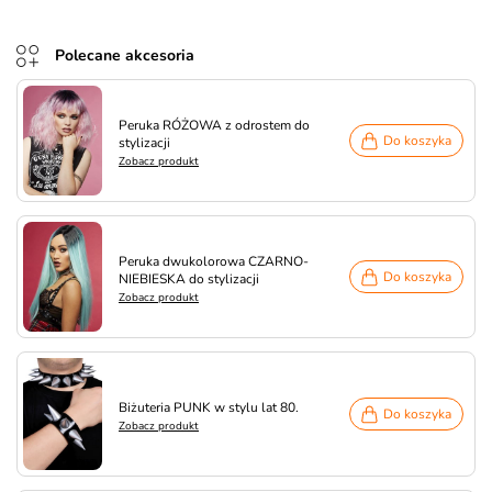
Polecane akcesoria
Peruka RÓŻOWA z odrostem do
Do koszyka
stylizacji
Zobacz produkt
Peruka dwukolorowa CZARNO-
Do koszyka
NIEBIESKA do stylizacji
Zobacz produkt
Biżuteria PUNK w stylu lat 80.
Do koszyka
Zobacz produkt