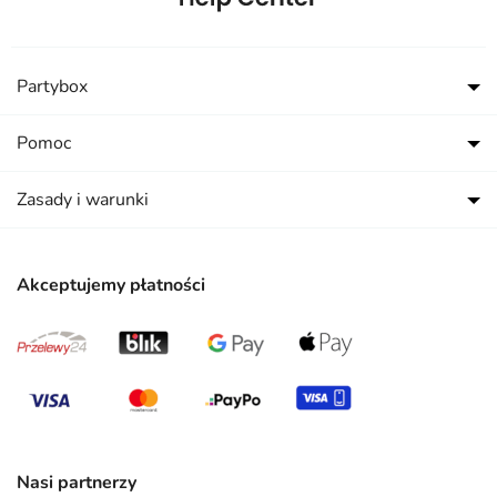
Partybox
Pomoc
Zasady i warunki
Akceptujemy płatności
Nasi partnerzy