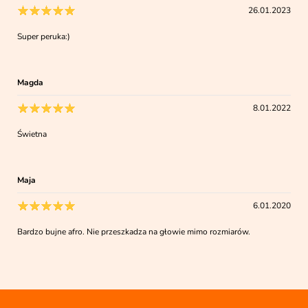
26.01.2023
Super peruka:)
Magda
8.01.2022
Świetna
Maja
6.01.2020
Bardzo bujne afro. Nie przeszkadza na głowie mimo rozmiarów.