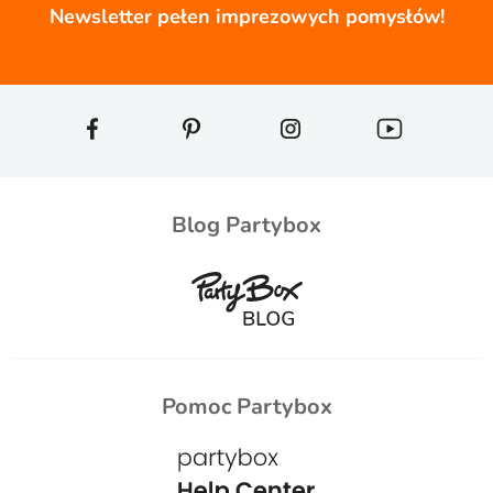
Newsletter pełen imprezowych pomysłów!
Blog Partybox
Pomoc Partybox