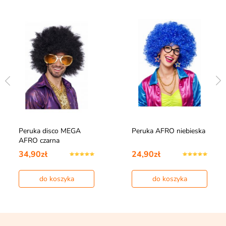
Peruka disco MEGA
Peruka AFRO niebieska
AFRO czarna
34,90zł
24,90zł
do koszyka
do koszyka