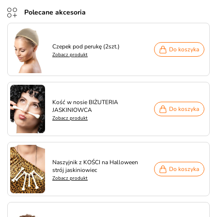
Polecane akcesoria
Czepek pod perukę (2szt.)
Do koszyka
Zobacz produkt
Kość w nosie BIŻUTERIA
Do koszyka
JASKINIOWCA
Zobacz produkt
Naszyjnik z KOŚCI na Halloween
Do koszyka
strój jaskiniowiec
Zobacz produkt