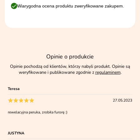
Wiarygodna ocena produktu zweryfikowane zakupem.
Opinie o produkcie
Opinie pochodzą od klientów, którzy nabyli produkt. Opinie są
weryfikowane i publikowane zgodnie z
regulaminem
.
Teresa
27.05.2023
rewelacyjna peruka, zrobiła furorę :)
JUSTYNA