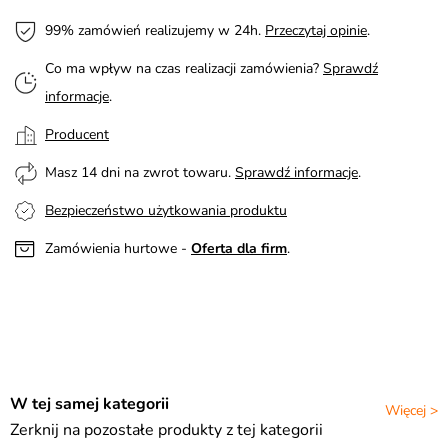
99% zamówień realizujemy w 24h.
Przeczytaj opinie
.
Co ma wpływ na czas realizacji zamówienia?
Sprawdź
informacje
.
Producent
Masz 14 dni na zwrot towaru.
Sprawdź informacje
.
Bezpieczeństwo użytkowania produktu
Zamówienia hurtowe -
Oferta dla firm
.
W tej samej kategorii
Więcej >
Zerknij na pozostałe produkty z tej kategorii