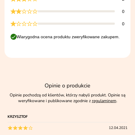
0
0
Wiarygodna ocena produktu zweryfikowane zakupem.
Opinie o produkcie
Opinie pochodzą od klientów, którzy nabyli produkt. Opinie są
weryfikowane i publikowane zgodnie z
regulaminem
.
KRZYSZTOF
12.04.2021