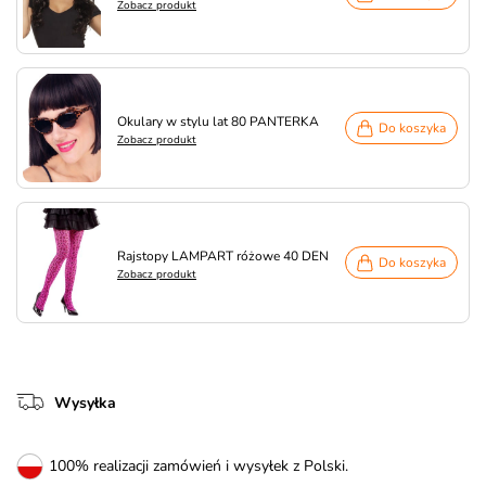
Zobacz produkt
Okulary w stylu lat 80 PANTERKA
Do koszyka
Zobacz produkt
Rajstopy LAMPART różowe 40 DEN
Do koszyka
Zobacz produkt
Wysyłka
100% realizacji zamówień i wysyłek z Polski.