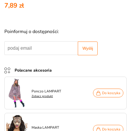
7,89 zł
Poinformuj o dostępności:
Wyślij
Polecane akcesoria
Ponczo LAMPART
Do koszyka
Zobacz produkt
Maska LAMPART
Do koszyka