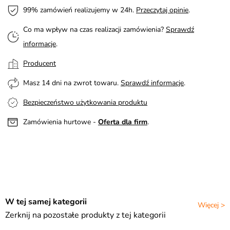
99% zamówień realizujemy w 24h.
Przeczytaj opinie
.
Co ma wpływ na czas realizacji zamówienia?
Sprawdź
informacje
.
Producent
Masz 14 dni na zwrot towaru.
Sprawdź informacje
.
Bezpieczeństwo użytkowania produktu
Zamówienia hurtowe -
Oferta dla firm
.
W tej samej kategorii
Więcej >
Zerknij na pozostałe produkty z tej kategorii