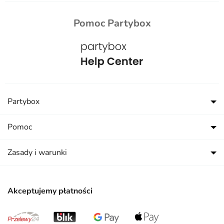
Pomoc Partybox
Partybox
Pomoc
Zasady i warunki
Akceptujemy płatności