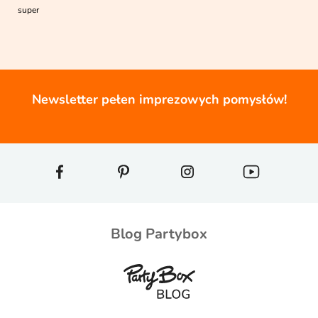
super
Newsletter pełen imprezowych pomysłów!
Blog Partybox