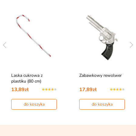
Laska cukrowa z
Zabawkowy rewolwer
plastiku (80 cm)
13,89zł
17,89zł
do koszyka
do koszyka