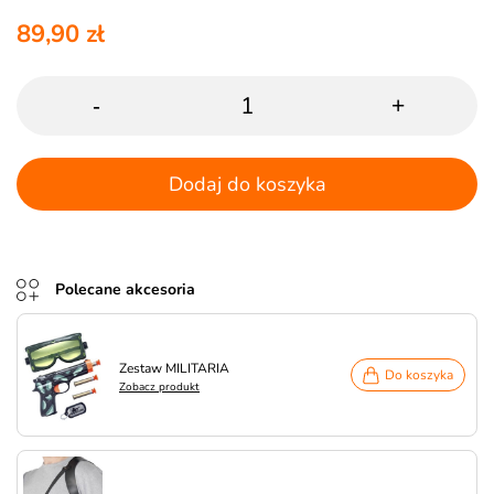
89,90 zł
-
+
Dodaj do koszyka
Polecane akcesoria
Zestaw MILITARIA
Do koszyka
Zobacz produkt