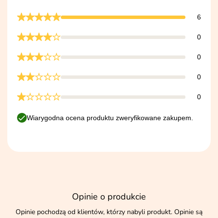
6
0
0
0
0
Wiarygodna ocena produktu zweryfikowane zakupem.
Opinie o produkcie
Opinie pochodzą od klientów, którzy nabyli produkt. Opinie są