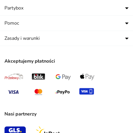
Partybox
Pomoc
Zasady i warunki
Akceptujemy płatności
Nasi partnerzy