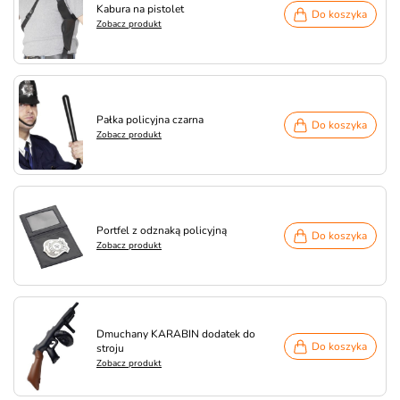
Kabura na pistolet
Do koszyka
Zobacz produkt
Pałka policyjna czarna
Do koszyka
Zobacz produkt
Portfel z odznaką policyjną
Do koszyka
Zobacz produkt
Dmuchany KARABIN dodatek do
Do koszyka
stroju
Zobacz produkt