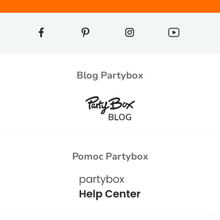
Blog Partybox
Pomoc Partybox