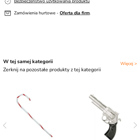
Bezpieczeństwo użytkowania produktu
Zamówienia hurtowe -
Oferta dla firm
.
W tej samej kategorii
Więcej >
Zerknij na pozostałe produkty z tej kategorii