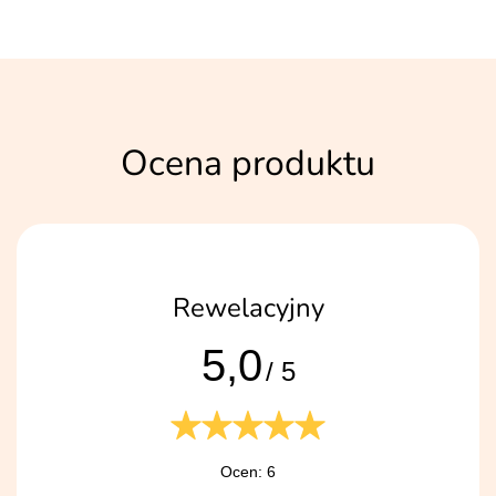
Ocena produktu
Rewelacyjny
5,0
/ 5
Ocen: 6