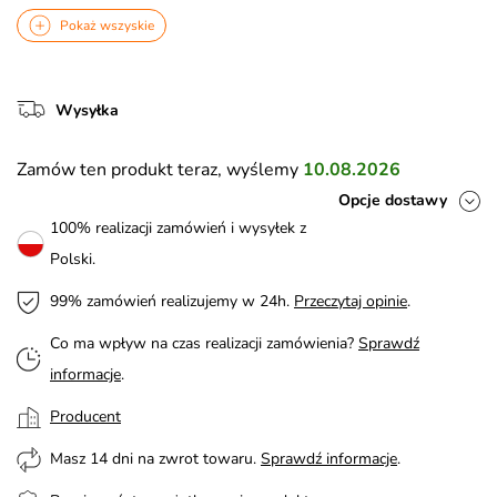
Pokaż wszyskie
Wysyłka
Zamów ten produkt teraz, wyślemy
10.08.2026
Opcje dostawy
100% realizacji zamówień i wysyłek z
Polski.
99% zamówień realizujemy w 24h.
Przeczytaj opinie
.
Co ma wpływ na czas realizacji zamówienia?
Sprawdź
informacje
.
Producent
Masz 14 dni na zwrot towaru.
Sprawdź informacje
.