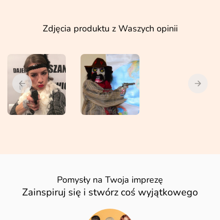
Zdjęcia produktu z Waszych opinii
Pomysły na Twoja imprezę
Zainspiruj się i stwórz coś wyjątkowego