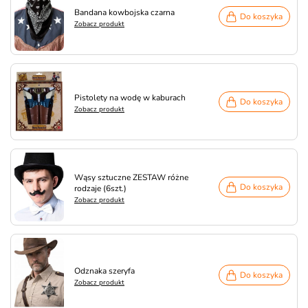
Bandana kowbojska czarna
Do koszyka
Zobacz produkt
Pistolety na wodę w kaburach
Do koszyka
Zobacz produkt
Wąsy sztuczne ZESTAW różne
Do koszyka
rodzaje (6szt.)
Zobacz produkt
Odznaka szeryfa
Do koszyka
Zobacz produkt