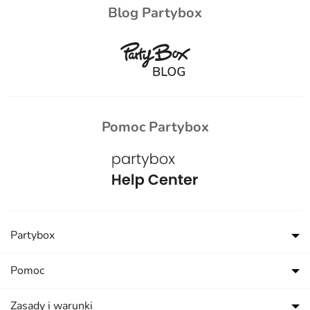
Blog Partybox
Pomoc Partybox
Partybox
Pomoc
Zasady i warunki