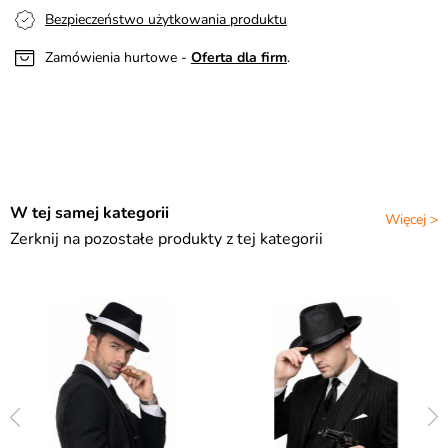
Bezpieczeństwo użytkowania produktu
Zamówienia hurtowe -
Oferta dla firm
.
W tej samej kategorii
Więcej >
Zerknij na pozostałe produkty z tej kategorii