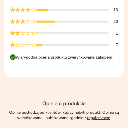
13
20
1
7
Wiarygodna ocena produktu zweryfikowane zakupem.
Opinie o produkcie
Opinie pochodzą od klientów, którzy nabyli produkt. Opinie są
weryfikowane i publikowane zgodnie z
regulaminem
.