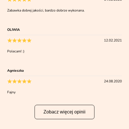
Zabawka dobrej jakości, bardzo dobrze wykonana.
OLIWIA
12.02.2021
Polecam! :)
Agnieszka
24.08.2020
Fajny
Zobacz więcej opinii