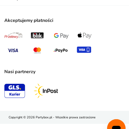
Akceptujemy płatności
Nasi partnerzy
Copyright © 2026 Partybox.pl - Wszelkie prawa zastrzeżone