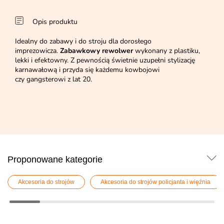
Opis produktu
Idealny do zabawy i do stroju dla dorosłego
imprezowicza.
Zabawkowy rewolwer
wykonany z plastiku,
lekki i efektowny. Z pewnością świetnie uzupełni stylizację
karnawałową i przyda się każdemu kowbojowi
czy gangsterowi z lat 20.
Proponowane kategorie
Akcesoria do strojów
Akcesoria do strojów policjanta i więźnia