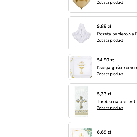
Zobacz produkt
9,89 zł
Rozeta papierowa
Zobacz produkt
54,90 zł
Księga gości komu
Zobacz produkt
5,33 zł
Torebki na prezen
Zobacz produkt
8,89 zł