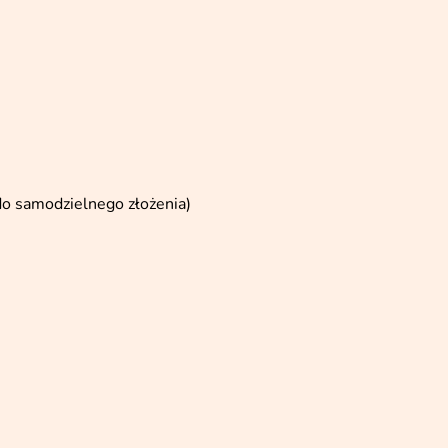
(do samodzielnego złożenia)