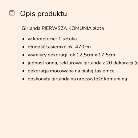
Opis produktu
Girlanda PIERWSZA KOMUNIA złota
w komplecie: 1 sztuka
długość tasiemki: ok. 470cm
wymiary dekoracji: ok.12,5cm x 17,5cm
jednostronna, tekturowa girlanda z 20 dekoracji 
dekoracja mocowana na białej tasiemce
doskonała girlanda na uroczystość komunijną