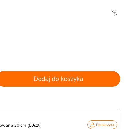
Dodaj do koszyka
owane 30 cm (50szt.)
Do koszyka