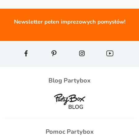
Newsletter pełen imprezowych pomysłów!
Blog Partybox
Pomoc Partybox