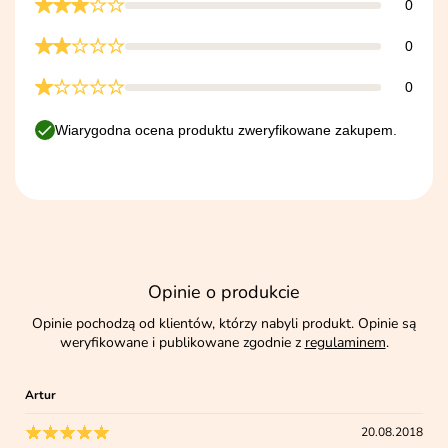
0
0
0
Wiarygodna ocena produktu zweryfikowane zakupem.
Opinie o produkcie
Opinie pochodzą od klientów, którzy nabyli produkt. Opinie są
weryfikowane i publikowane zgodnie z
regulaminem
.
Artur
20.08.2018