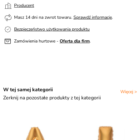
Producent
Masz 14 dni na zwrot towaru.
Sprawdź informacje
.
Bezpieczeństwo użytkowania produktu
Zamówienia hurtowe -
Oferta dla firm
.
W tej samej kategorii
Więcej >
Zerknij na pozostałe produkty z tej kategorii