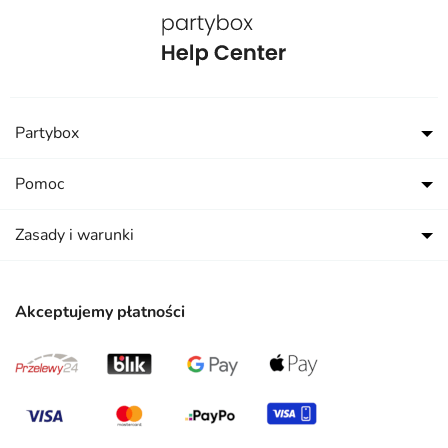
Partybox
Pomoc
Zasady i warunki
Akceptujemy płatności