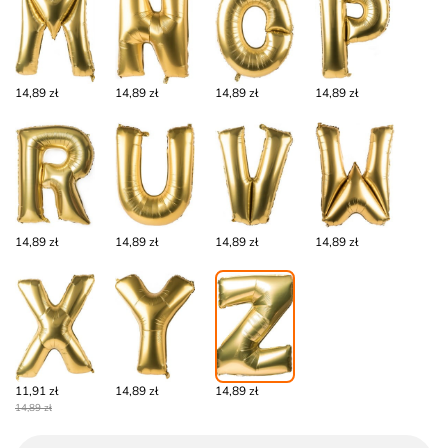
14,89 zł
14,89 zł
14,89 zł
14,89 zł
14,89 zł
14,89 zł
14,89 zł
14,89 zł
11,91 zł
14,89 zł
14,89 zł
14,89 zł