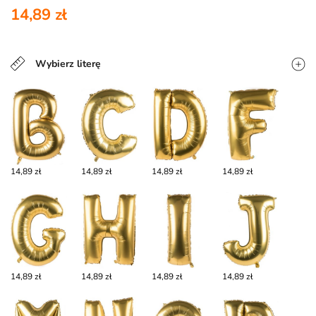
14,89 zł
Wybierz literę
14,89 zł
14,89 zł
14,89 zł
14,89 zł
14,89 zł
14,89 zł
14,89 zł
14,89 zł