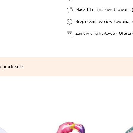
Masz 14 dni na zwrot towaru.
Bezpieczeństwo użytkowania p
Zamówienia hurtowe -
Oferta 
o produkcie