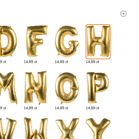
9 zł
14,89 zł
14,89 zł
14,89 zł
9 zł
14,89 zł
14,89 zł
14,89 zł