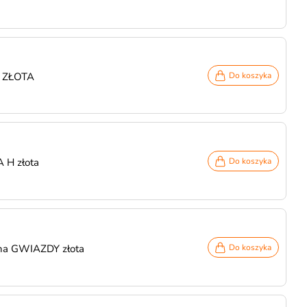
a ZŁOTA
Do koszyka
A H złota
Do koszyka
jna GWIAZDY złota
Do koszyka