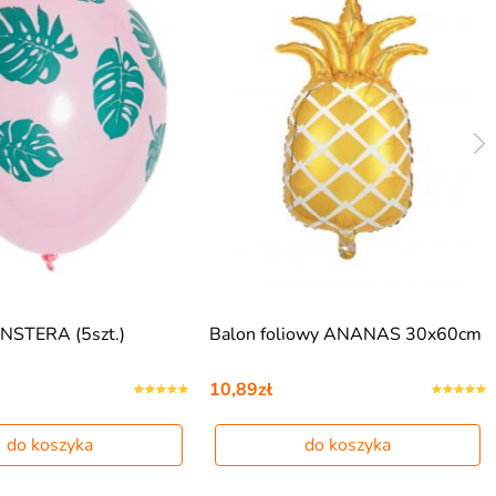
NSTERA (5szt.)
Balon foliowy ANANAS 30x60cm
10,89zł
do koszyka
do koszyka