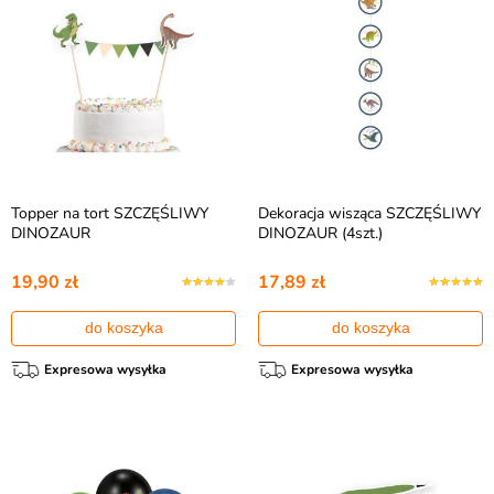
Topper na tort SZCZĘŚLIWY
Dekoracja wisząca SZCZĘŚLIWY
DINOZAUR
DINOZAUR (4szt.)
19,90 zł
17,89 zł
do koszyka
do koszyka
Expresowa wysyłka
Expresowa wysyłka