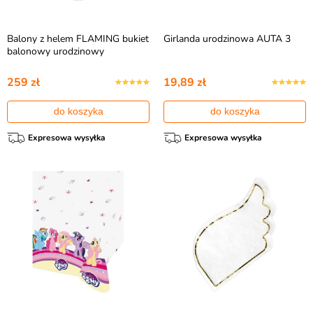
Balony z helem FLAMING bukiet
Girlanda urodzinowa AUTA 3
balonowy urodzinowy
259 zł
19,89 zł
do koszyka
do koszyka
Expresowa wysyłka
Expresowa wysyłka