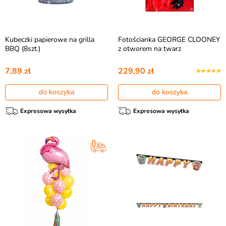
Kubeczki papierowe na grilla
Fotościanka GEORGE CLOONEY
BBQ (8szt.)
z otworem na twarz
7,89 zł
229,90 zł
do koszyka
do koszyka
Expresowa wysyłka
Expresowa wysyłka