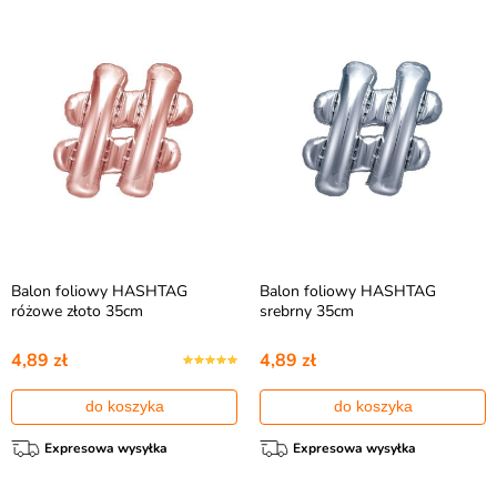
Balon foliowy HASHTAG
Balon foliowy HASHTAG
różowe złoto 35cm
srebrny 35cm
4,89 zł
4,89 zł
do koszyka
do koszyka
Expresowa wysyłka
Expresowa wysyłka