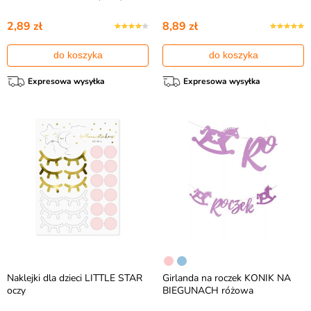
2,89 zł
8,89 zł
do koszyka
do koszyka
Expresowa wysyłka
Expresowa wysyłka
Naklejki dla dzieci LITTLE STAR
Girlanda na roczek KONIK NA
oczy
BIEGUNACH różowa