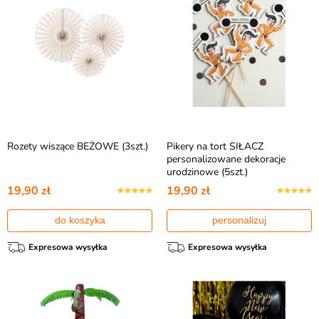
Rozety wiszące BEŻOWE (3szt.)
Pikery na tort SIŁACZ
personalizowane dekoracje
urodzinowe (5szt.)
19,90 zł
19,90 zł
do koszyka
personalizuj
Expresowa wysyłka
Expresowa wysyłka