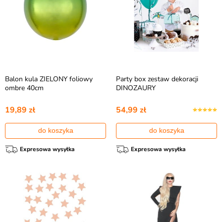
Balon kula ZIELONY foliowy
Party box zestaw dekoracji
ombre 40cm
DINOZAURY
19,89 zł
54,99 zł
do koszyka
do koszyka
Expresowa wysyłka
Expresowa wysyłka