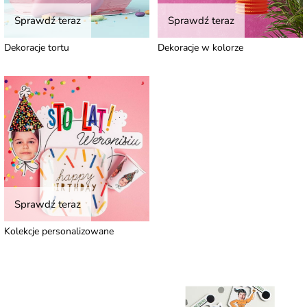
Sprawdź teraz
Sprawdź teraz
Dekoracje tortu
Dekoracje w kolorze
Sprawdź teraz
Kolekcje personalizowane