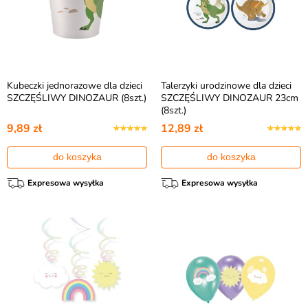
Kubeczki jednorazowe dla dzieci
Talerzyki urodzinowe dla dzieci
SZCZĘŚLIWY DINOZAUR (8szt.)
SZCZĘŚLIWY DINOZAUR 23cm
(8szt.)
9,89 zł
12,89 zł
do koszyka
do koszyka
Expresowa wysyłka
Expresowa wysyłka