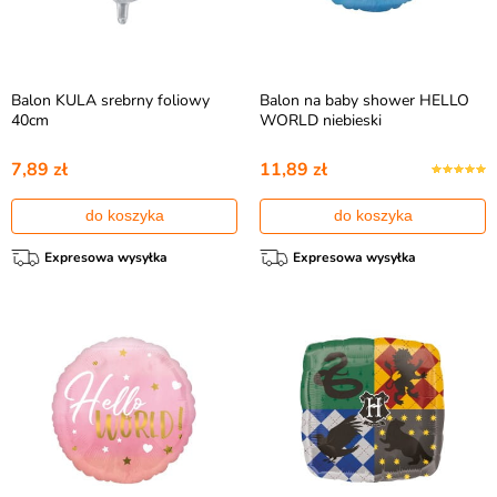
Balon KULA srebrny foliowy
Balon na baby shower HELLO
40cm
WORLD niebieski
7,89 zł
11,89 zł
do koszyka
do koszyka
Expresowa wysyłka
Expresowa wysyłka