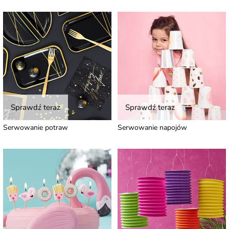
Sprawdź teraz
Sprawdź teraz
Serwowanie potraw
Serwowanie napojów