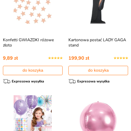
Konfetti GWIAZDKI różowe
Kartonowa postać LADY GAGA
złoto
stand
9,89 zł
199,90 zł
do koszyka
do koszyka
Expresowa wysyłka
Expresowa wysyłka