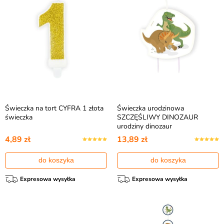
Świeczka na tort CYFRA 1 złota
Świeczka urodzinowa
świeczka
SZCZĘŚLIWY DINOZAUR
urodziny dinozaur
4,89 zł
13,89 zł
do koszyka
do koszyka
Expresowa wysyłka
Expresowa wysyłka