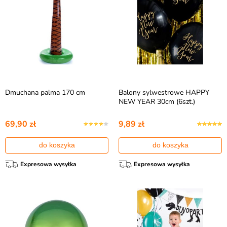
Dmuchana palma 170 cm
Balony sylwestrowe HAPPY
NEW YEAR 30cm (6szt.)
69,90 zł
9,89 zł
do koszyka
do koszyka
Expresowa wysyłka
Expresowa wysyłka