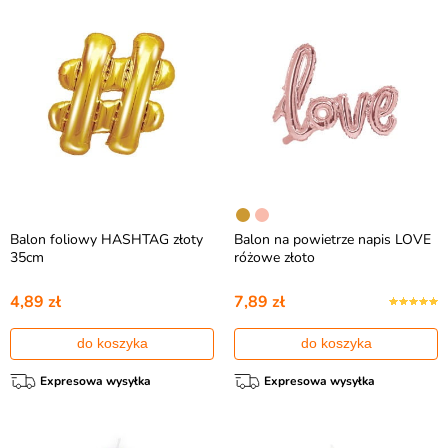
Balon foliowy HASHTAG złoty
Balon na powietrze napis LOVE
35cm
różowe złoto
4,89 zł
7,89 zł
do koszyka
do koszyka
Expresowa wysyłka
Expresowa wysyłka