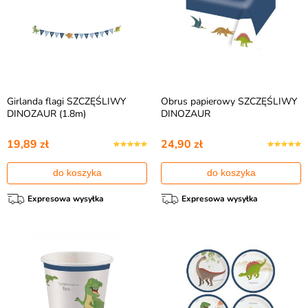
Girlanda flagi SZCZĘŚLIWY
Obrus papierowy SZCZĘŚLIWY
DINOZAUR (1.8m)
DINOZAUR
19,89 zł
24,90 zł
do koszyka
do koszyka
Expresowa wysyłka
Expresowa wysyłka