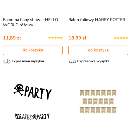
Balon na baby shower HELLO
Balon foliowy HARRY POTTER
WORLD różowy
11,89 zł
18,89 zł
do koszyka
do koszyka
Expresowa wysyłka
Expresowa wysyłka