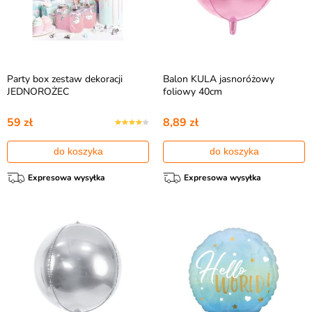
Party box zestaw dekoracji
Balon KULA jasnoróżowy
JEDNOROŻEC
foliowy 40cm
59 zł
8,89 zł
do koszyka
do koszyka
Expresowa wysyłka
Expresowa wysyłka