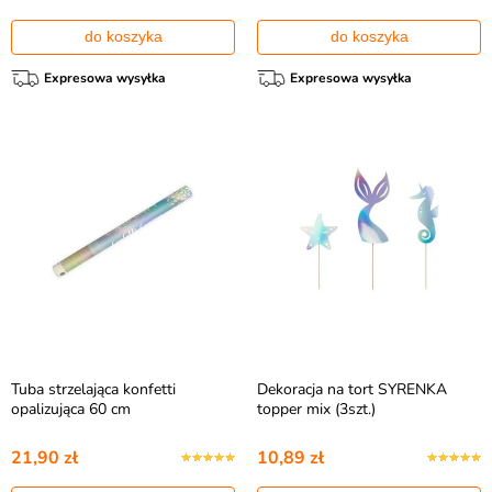
do koszyka
do koszyka
Expresowa wysyłka
Expresowa wysyłka
Tuba strzelająca konfetti
Dekoracja na tort SYRENKA
opalizująca 60 cm
topper mix (3szt.)
21,90 zł
10,89 zł