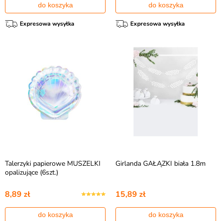
do koszyka
do koszyka
Expresowa wysyłka
Expresowa wysyłka
Talerzyki papierowe MUSZELKI
Girlanda GAŁĄZKI biała 1.8m
opalizujące (6szt.)
8,89 zł
15,89 zł
do koszyka
do koszyka