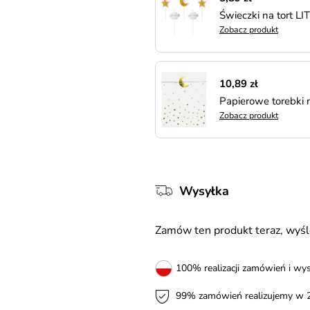
Świeczki na tort LI
Zobacz produkt
10,89 zł
Papierowe torebki 
Zobacz produkt
Wysyłka
Zamów ten produkt teraz, wy
100% realizacji zamówień i wys
99% zamówień realizujemy w 