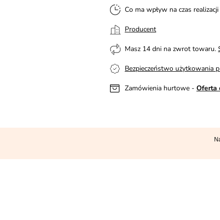
Co ma wpływ na czas realizacj
Producent
Masz 14 dni na zwrot towaru.
Bezpieczeństwo użytkowania p
Zamówienia hurtowe -
Oferta 
Na