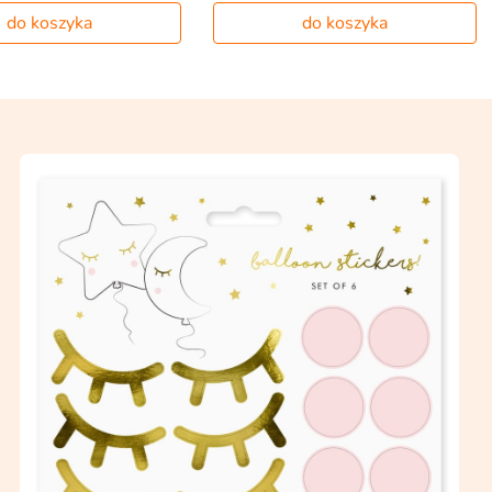
do koszyka
do koszyka