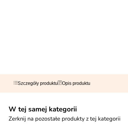
Szczegóły produktu
Opis produktu
W tej samej kategorii
Zerknij na pozostałe produkty z tej kategorii