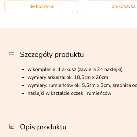
do koszyka
do koszyka
Szczegóły produktu
w komplecie: 1 arkusz (zawiera 24 naklejki)
wymiary arkusza: ok. 18,5cm x 26cm
wymiary: rumieńców ok. 5,5cm x 3cm, średnica oc
naklejki w kształcie oczek i rumieńców
Opis produktu