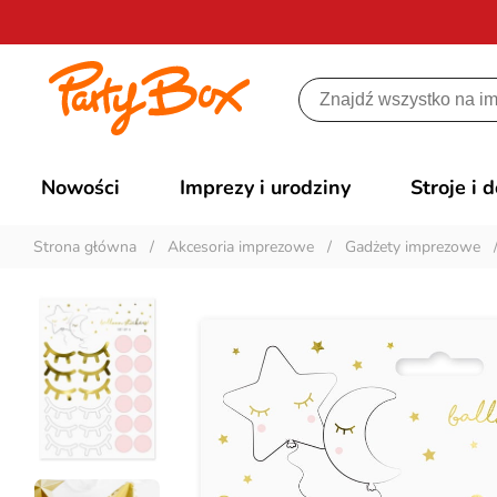
Nowości
Imprezy i urodziny
Stroje i 
Strona główna
/
Akcesoria imprezowe
/
Gadżety imprezowe