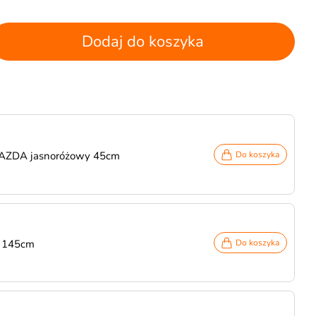
Dodaj do koszyka
IAZDA jasnoróżowy 45cm
Do koszyka
 145cm
Do koszyka