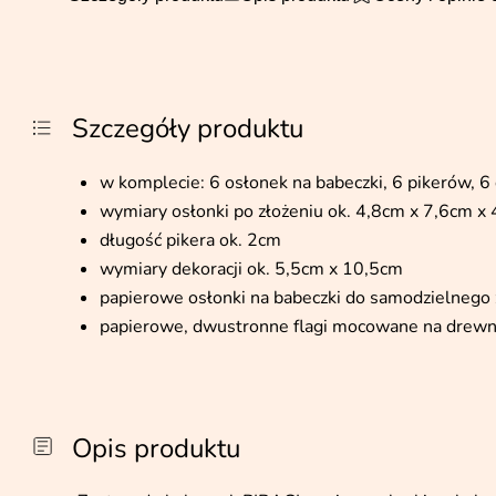
Szczegóły produktu
w komplecie: 6 osłonek na babeczki, 6 pikerów, 6 
wymiary osłonki po złożeniu ok. 4,8cm x 7,6cm x
długość pikera ok. 2cm
wymiary dekoracji ok. 5,5cm x 10,5cm
papierowe osłonki na babeczki do samodzielnego 
papierowe, dwustronne flagi mocowane na drewn
Opis produktu