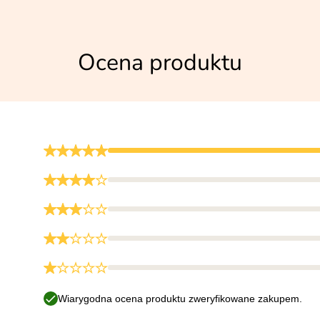
Ocena produktu
Wiarygodna ocena produktu zweryfikowane zakupem.