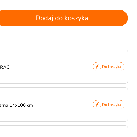
Dodaj do koszyka
IRACI
Do koszyka
zarna 14x100 cm
Do koszyka