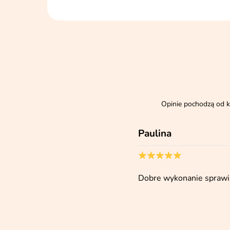
Opinie pochodzą od k
Paulina
Dobre wykonanie sprawia,