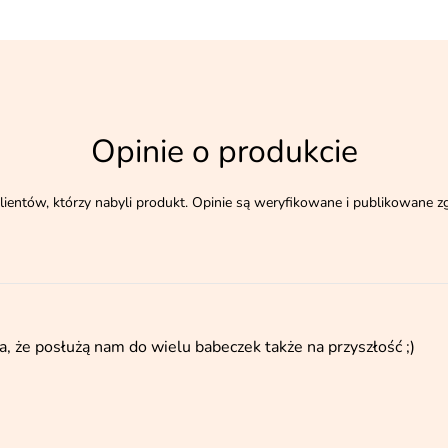
Opinie o produkcie
lientów, którzy nabyli produkt. Opinie są weryfikowane i publikowane z
 że posłużą nam do wielu babeczek także na przyszłość ;)