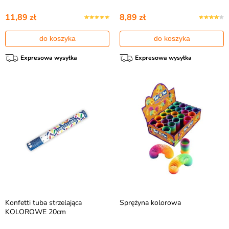
11,89 zł
8,89 zł
do koszyka
do koszyka
Expresowa wysyłka
Expresowa wysyłka
Konfetti tuba strzelająca
Sprężyna kolorowa
KOLOROWE 20cm