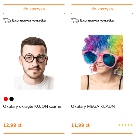
do koszyka
do koszyka
Expresowa wysyłka
Expresowa wysyłka
Okulary okrągłe KUJON czarne
Okulary MEGA KLAUN
12,99 zł
11,99 zł