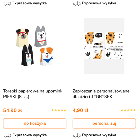
Expresowa wysyłka
Expresowa wysyłka
Torebki papierowe na upominki
Zaproszenia personalizowane
PIESKI (8szt.)
dla dzieci TYGRYSEK
54,90 zł
4,90 zł
do koszyka
personalizuj
Expresowa wysyłka
Expresowa wysyłka