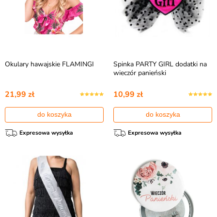
Okulary hawajskie FLAMINGI
Spinka PARTY GIRL dodatki na
wieczór panieński
21,99 zł
10,99 zł
do koszyka
do koszyka
Expresowa wysyłka
Expresowa wysyłka