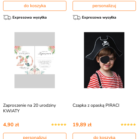
do koszyka
personalizuj
Expresowa wysyłka
Expresowa wysyłka
Zaproszenie na 20 urodziny
Czapka z opaską PIRACI
KWIATY
4,90 zł
19,89 zł
personalizuj
do koszyka