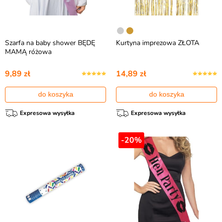
Szarfa na baby shower BĘDĘ
Kurtyna imprezowa ZŁOTA
MAMĄ różowa
9,89 zł
14,89 zł
do koszyka
do koszyka
Expresowa wysyłka
Expresowa wysyłka
-20%