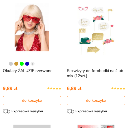
+
Okulary ŻALUZJE czerwone
Rekwizyty do fotobudki na ślub
mix (12szt.)
9,89 zł
6,89 zł
do koszyka
do koszyka
Expresowa wysyłka
Expresowa wysyłka