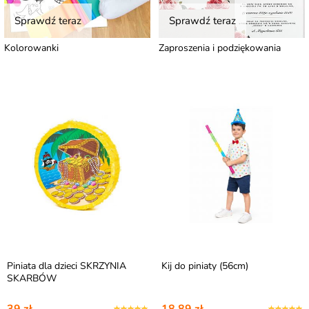
Sprawdź teraz
Sprawdź teraz
Kolorowanki
Zaproszenia i podziękowania
Piniata dla dzieci SKRZYNIA
Kij do piniaty (56cm)
SKARBÓW