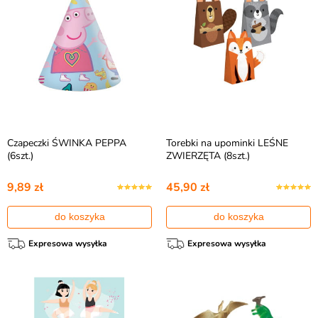
Czapeczki ŚWINKA PEPPA
Torebki na upominki LEŚNE
(6szt.)
ZWIERZĘTA (8szt.)
9,89 zł
45,90 zł
do koszyka
do koszyka
Expresowa wysyłka
Expresowa wysyłka