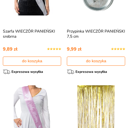
Szarfa WIECZÓR PANIEŃSKI
Przypinka WIECZÓR PANIEŃSKI
srebrna
7,5 cm
9,89 zł
9,99 zł
do koszyka
do koszyka
Expresowa wysyłka
Expresowa wysyłka