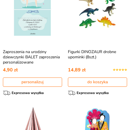
Zaproszenia na urodziny
Figurki DINOZAUR drobne
dziewczynki BALET zaproszenia
upominki (8szt.)
personalizowane
4,90 zł
14,89 zł
personalizuj
do koszyka
Expresowa wysyłka
Expresowa wysyłka