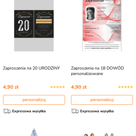
Zaproszenia na 20 URODZINY
Zaproszenia na 18 DOWÓD
personalizowane
4,90 zł
4,90 zł
personalizuj
personalizuj
Expresowa wysyłka
Expresowa wysyłka