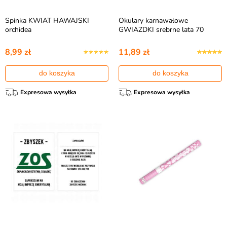
Spinka KWIAT HAWAJSKI
Okulary karnawałowe
orchidea
GWIAZDKI srebrne lata 70
8,99 zł
11,89 zł
do koszyka
do koszyka
Expresowa wysyłka
Expresowa wysyłka