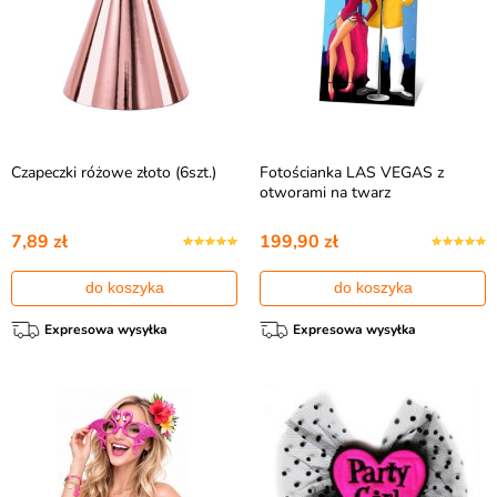
Czapeczki różowe złoto (6szt.)
Fotościanka LAS VEGAS z
otworami na twarz
7,89 zł
199,90 zł
do koszyka
do koszyka
Expresowa wysyłka
Expresowa wysyłka