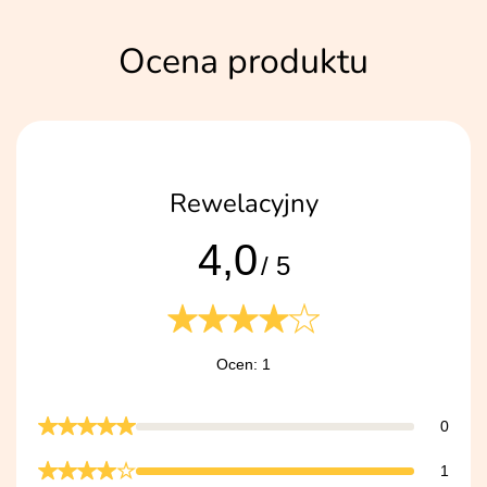
Ocena produktu
Rewelacyjny
4,0
/ 5
Ocen: 1
0
1