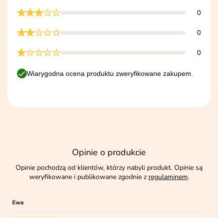
0
0
0
Wiarygodna ocena produktu zweryfikowane zakupem.
Opinie o produkcie
Opinie pochodzą od klientów, którzy nabyli produkt. Opinie są
weryfikowane i publikowane zgodnie z
regulaminem
.
Ewa