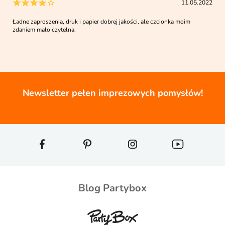
11.05.2022
Ładne zaproszenia, druk i papier dobrej jakości, ale czcionka moim
zdaniem mało czytelna.
Newsletter pełen imprezowych pomysłów!
Blog Partybox