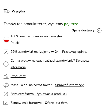
Wysyłka
Zamów ten produkt teraz, wyślemy
pojutrze
Opcje dostawy
100% realizacji zamówień i wysyłek z
Polski.
99% zamówień realizujemy w 24h.
Przeczytaj opinie
.
Co ma wpływ na czas realizacji zamówienia?
Sprawdź
informacje
.
Producent
Masz 14 dni na zwrot towaru.
Sprawdź informacje
.
Bezpieczeństwo użytkowania produktu
Zamówienia hurtowe -
Oferta dla firm
.