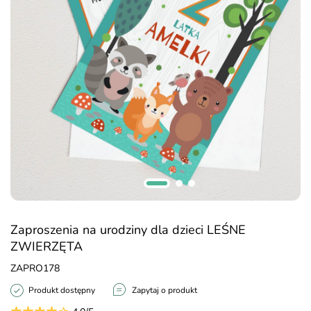
Zaproszenia na urodziny dla dzieci LEŚNE
ZWIERZĘTA
ZAPRO178
Produkt dostępny
Zapytaj o produkt