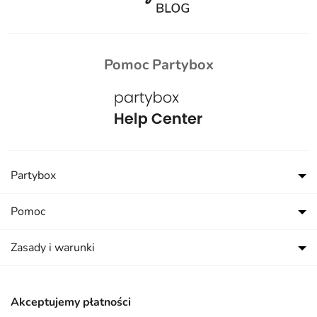
Pomoc Partybox
Partybox
Pomoc
Zasady i warunki
Akceptujemy płatności