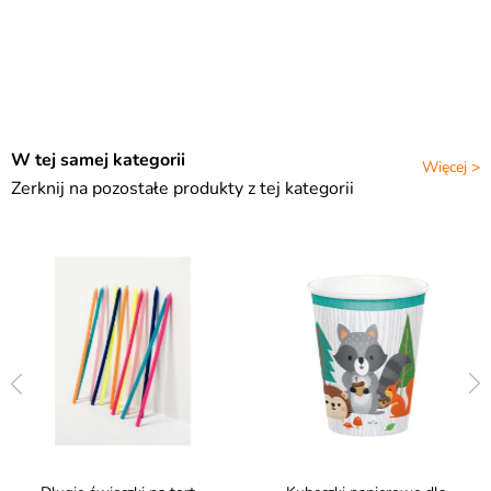
W tej samej kategorii
Więcej >
Zerknij na pozostałe produkty z tej kategorii