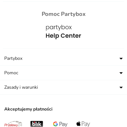
Pomoc Partybox
Partybox
Pomoc
Zasady i warunki
Akceptujemy płatności