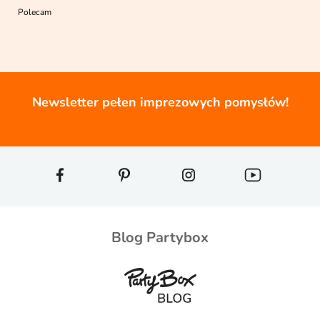
Polecam
Newsletter pełen imprezowych pomysłów!
Blog Partybox