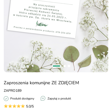
Zaproszenia komunijne ZE ZDJĘCIEM
ZAPRO189
Produkt dostępny
Zapytaj o produkt
5.0/5