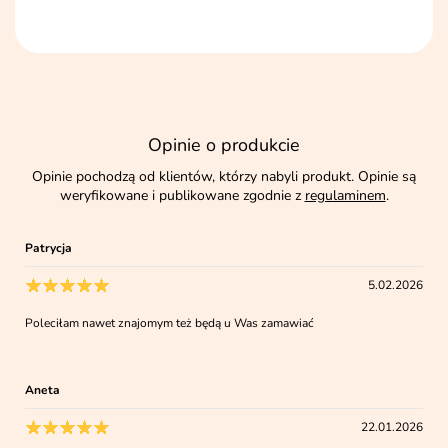
Opinie o produkcie
Opinie pochodzą od klientów, którzy nabyli produkt. Opinie są
weryfikowane i publikowane zgodnie z
regulaminem
.
Patrycja
5.02.2026
Poleciłam nawet znajomym też będą u Was zamawiać
Aneta
22.01.2026