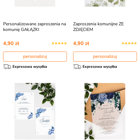
Personalizowane zaproszenia na
Zaproszenia komunijne ZE
komunię GAŁĄZKI
ZDJĘCIEM
4,90 zł
4,90 zł
personalizuj
personalizuj
Expresowa wysyłka
Expresowa wysyłka