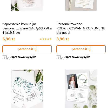
Zaproszenia komunijne
Personalizowane
personalizowane GAŁĄZKI kalka
PODZIĘKOWANIA KOMUNIJNE
14x19,5 cm
dla gości
5,90 zł
3,90 zł
personalizuj
personalizuj
Expresowa wysyłka
Expresowa wysyłka