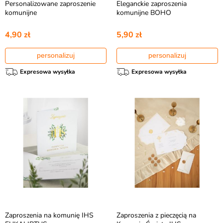
Personalizowane zaproszenie
Eleganckie zaproszenia
komunijne
komunijne BOHO
4,90 zł
5,90 zł
personalizuj
personalizuj
Expresowa wysyłka
Expresowa wysyłka
Zaproszenia na komunię IHS
Zaproszenia z pieczęcią na