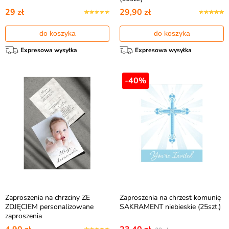
29 zł
29,90 zł
do koszyka
do koszyka
Expresowa wysyłka
Expresowa wysyłka
-40%
Zaproszenia na chrzciny ZE
Zaproszenia na chrzest komunię
ZDJĘCIEM personalizowane
SAKRAMENT niebieskie (25szt.)
zaproszenia