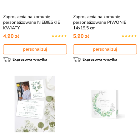
Zaproszenia na komunię
Zaproszenia na komunię
personalizowane NIEBIESKIE
personalizowane PIWONIE
KWIATY
14x19,5 cm
4,90 zł
5,90 zł
personalizuj
personalizuj
Expresowa wysyłka
Expresowa wysyłka