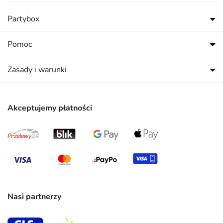
Partybox
Pomoc
Zasady i warunki
Akceptujemy płatności
Nasi partnerzy