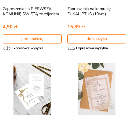
Zaproszenia na PIERWSZĄ
Zaproszenia na komunię
KOMUNIĘ ŚWIĘTĄ ze zdjęciem
EUKALIPTUS (10szt.)
4,90 zł
15,89 zł
personalizuj
do koszyka
Expresowa wysyłka
Expresowa wysyłka