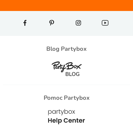
Blog Partybox
Pomoc Partybox