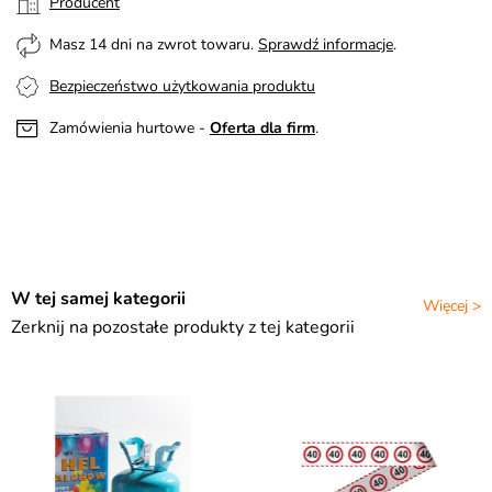
Producent
Masz 14 dni na zwrot towaru.
Sprawdź informacje
.
Bezpieczeństwo użytkowania produktu
Zamówienia hurtowe -
Oferta dla firm
.
W tej samej kategorii
Więcej >
Zerknij na pozostałe produkty z tej kategorii