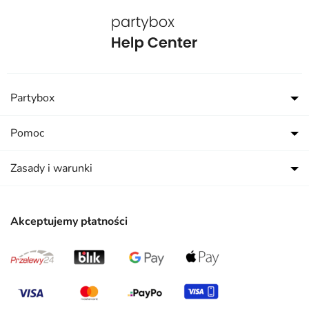
Partybox
Pomoc
Zasady i warunki
Akceptujemy płatności