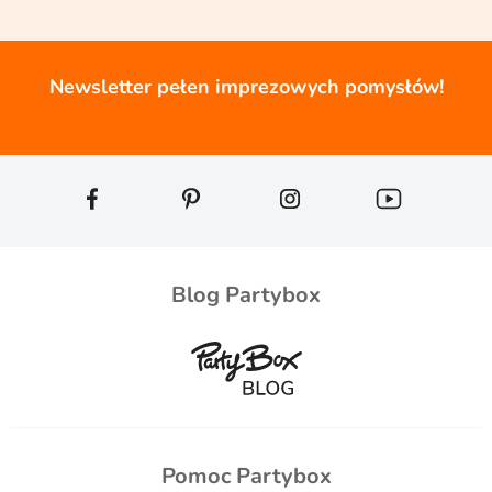
Newsletter pełen imprezowych pomysłów!
Blog Partybox
Pomoc Partybox