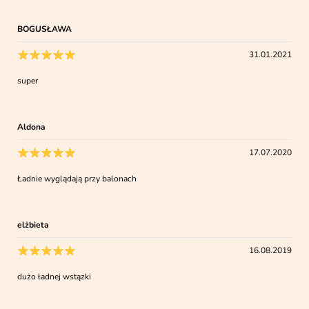
BOGUSŁAWA
31.01.2021
super
Aldona
17.07.2020
Ładnie wyglądają przy balonach
elżbieta
16.08.2019
dużo ładnej wstązki