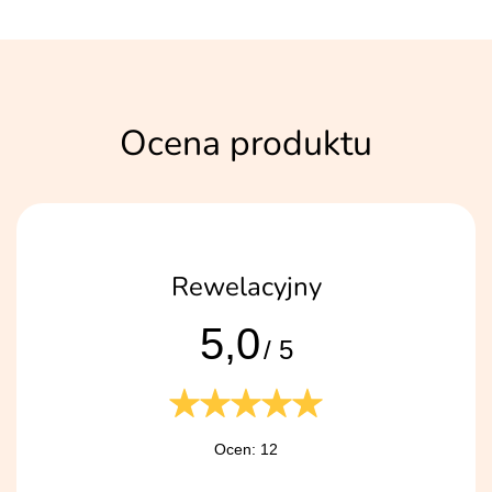
Ocena produktu
Rewelacyjny
5,0
/ 5
Ocen: 12