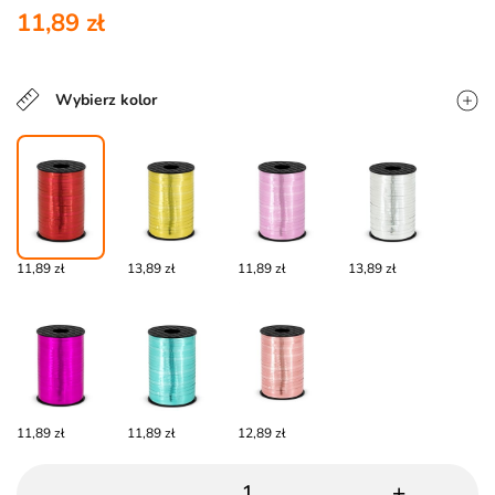
11,89 zł
Wybierz kolor
11,89 zł
13,89 zł
11,89 zł
13,89 zł
11,89 zł
11,89 zł
12,89 zł
-
+