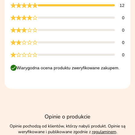
12
0
0
0
0
Wiarygodna ocena produktu zweryfikowane zakupem.
Opinie o produkcie
Opinie pochodzą od klientów, którzy nabyli produkt. Opinie są
weryfikowane i publikowane zgodnie z
regulaminem
.