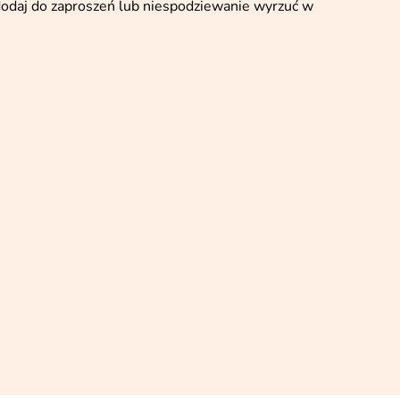
 dodaj do zaproszeń lub niespodziewanie wyrzuć w