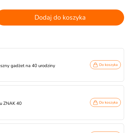
Dodaj do koszyka
Do koszyka
szny gadżet na 40 urodziny
Do koszyka
ku ZNAK 40