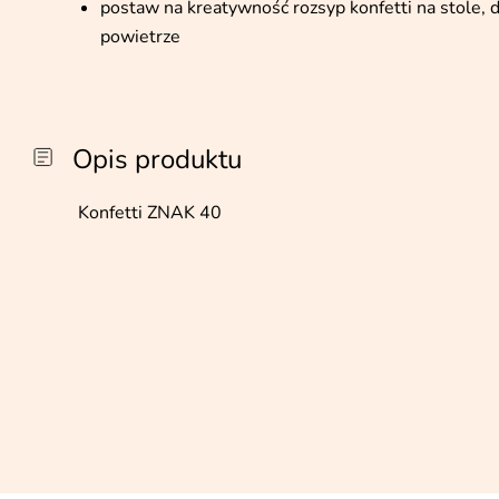
postaw na kreatywność rozsyp konfetti na stole,
powietrze
Opis produktu
Konfetti ZNAK 40