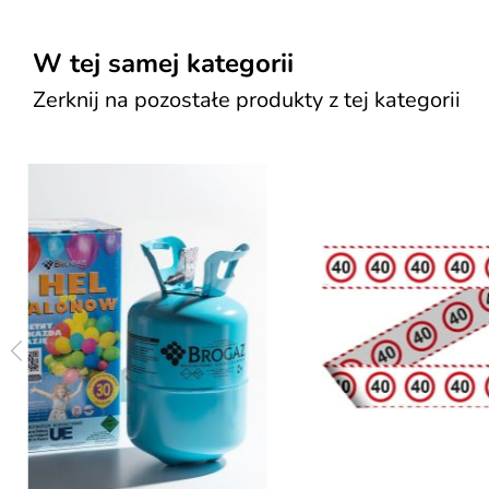
W tej samej kategorii
Zerknij na pozostałe produkty z tej kategorii