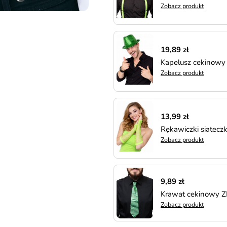
Zobacz produkt
19,89 zł
Kapelusz cekinowy 
Zobacz produkt
13,99 zł
Rękawiczki siatec
Zobacz produkt
9,89 zł
Krawat cekinowy 
Zobacz produkt