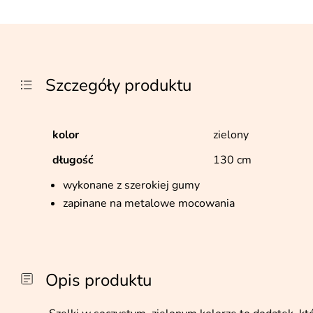
Szczegóły produktu
kolor
zielony
długość
130 cm
wykonane z szerokiej gumy
zapinane na metalowe mocowania
Opis produktu