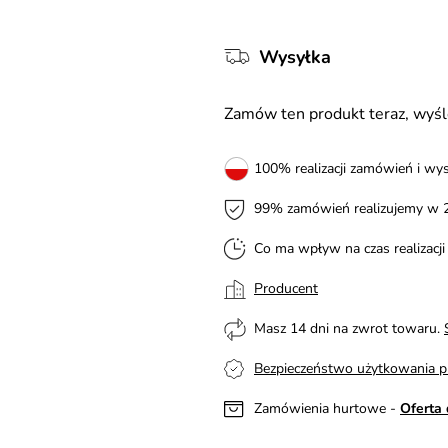
Wysyłka
Zamów ten produkt teraz, wy
100% realizacji zamówień i wys
99% zamówień realizujemy w 
Co ma wpływ na czas realizacj
Producent
Masz 14 dni na zwrot towaru.
Bezpieczeństwo użytkowania p
Zamówienia hurtowe -
Oferta 