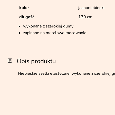
kolor
jasnoniebieski
długość
130 cm
wykonane z szerokiej gumy
zapinane na metalowe mocowania
Opis produktu
Niebieskie szelki elastyczne, wykonane z szerokiej 