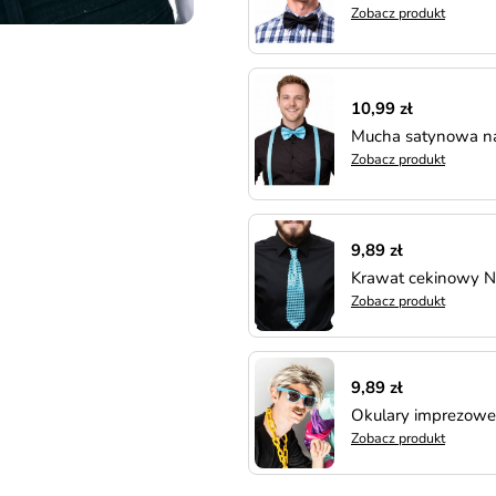
Zobacz produkt
10,99 zł
Mucha satynowa na
Zobacz produkt
9,89 zł
Krawat cekinowy N
Zobacz produkt
9,89 zł
Okulary imprezowe
Zobacz produkt