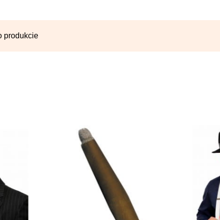
o produkcie