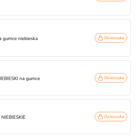
 gumce niebieska
Do koszyka
IEBIESKI na gumce
Do koszyka
 NIEBIESKIE
Do koszyka