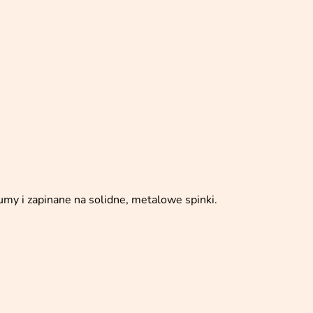
gumy i zapinane na solidne, metalowe spinki.