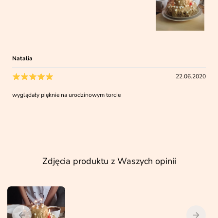
Natalia
22.06.2020
wyglądały pięknie na urodzinowym torcie
Zdjęcia produktu z Waszych opinii