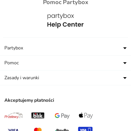
Pomoc Partybox
Partybox
Pomoc
Zasady i warunki
Akceptujemy płatności