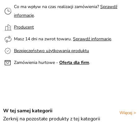
Co ma wpływ na czas realizacji zamówienia?
Sprawdź
informacje
.
Producent
Masz 14 dni na zwrot towaru.
Sprawdź informacje
.
Bezpieczeństwo użytkowania produktu
Zamówienia hurtowe -
Oferta dla firm
.
W tej samej kategorii
Więcej >
Zerknij na pozostałe produkty z tej kategorii