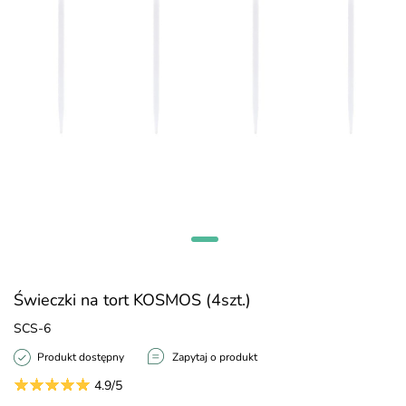
Świeczki na tort KOSMOS (4szt.)
SCS-6
Produkt dostępny
Zapytaj o produkt
4.9/5