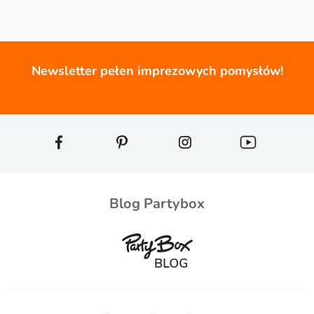
Newsletter pełen imprezowych pomysłów!
Blog Partybox