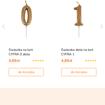
Świeczka na tort
Świeczka złota na tort
CYFRA 0 złota
CYFRA 1
4,89zł
4,89zł
do koszyka
do koszyka