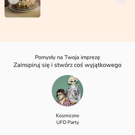
Pomysły na Twoja imprezę
Zainspiruj się i stwórz coś wyjątkowego
Kosmiczne
UFO Party