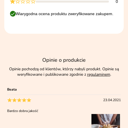
0
Wiarygodna ocena produktu zweryfikowane zakupem.
Opinie o produkcie
Opinie pochodzą od klientów, którzy nabyli produkt. Opinie są
weryfikowane i publikowane zgodnie z
regulaminem
.
Beata
23.04.2021
Bardzo dobra jakość