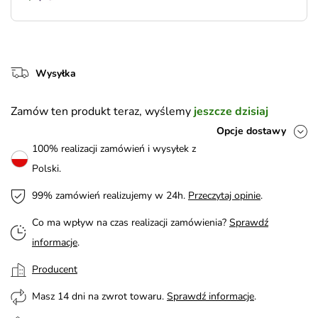
Wysyłka
Zamów ten produkt teraz, wyślemy
jeszcze dzisiaj
Opcje dostawy
100% realizacji zamówień i wysyłek z
Polski.
99% zamówień realizujemy w 24h.
Przeczytaj opinie
.
Co ma wpływ na czas realizacji zamówienia?
Sprawdź
informacje
.
Producent
Masz 14 dni na zwrot towaru.
Sprawdź informacje
.