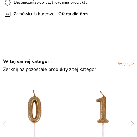
Bezpieczeństwo użytkowania produktu
Zamówienia hurtowe -
Oferta dla firm
.
W tej samej kategorii
Więcej >
Zerknij na pozostałe produkty z tej kategorii