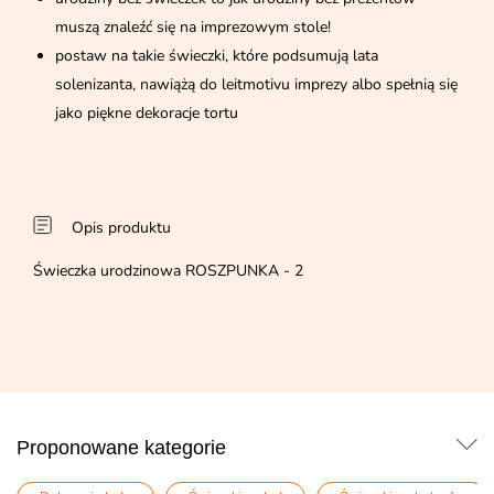
muszą znaleźć się na imprezowym stole!
postaw na takie świeczki, które podsumują lata
solenizanta, nawiążą do leitmotivu imprezy albo spełnią się
jako piękne dekoracje tortu
Opis produktu
Świeczka urodzinowa ROSZPUNKA - 2
Proponowane kategorie