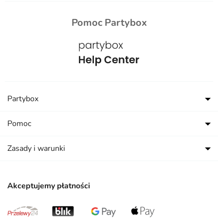
Pomoc Partybox
Partybox
Pomoc
Zasady i warunki
Akceptujemy płatności