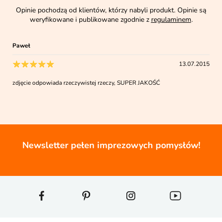
Opinie pochodzą od klientów, którzy nabyli produkt. Opinie są
weryfikowane i publikowane zgodnie z
regulaminem
.
Paweł
13.07.2015
zdjęcie odpowiada rzeczywistej rzeczy, SUPER JAKOŚĆ
Newsletter pełen imprezowych pomysłów!