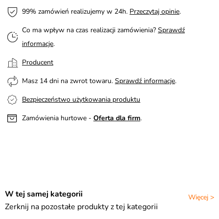
99% zamówień realizujemy w 24h.
Przeczytaj opinie
.
Co ma wpływ na czas realizacji zamówienia?
Sprawdź
informacje
.
Producent
Masz 14 dni na zwrot towaru.
Sprawdź informacje
.
Bezpieczeństwo użytkowania produktu
Zamówienia hurtowe -
Oferta dla firm
.
W tej samej kategorii
Więcej >
Zerknij na pozostałe produkty z tej kategorii