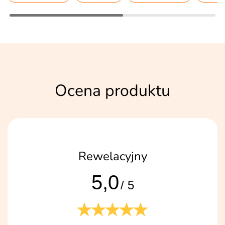
Ocena produktu
Rewelacyjny
5,0
/ 5