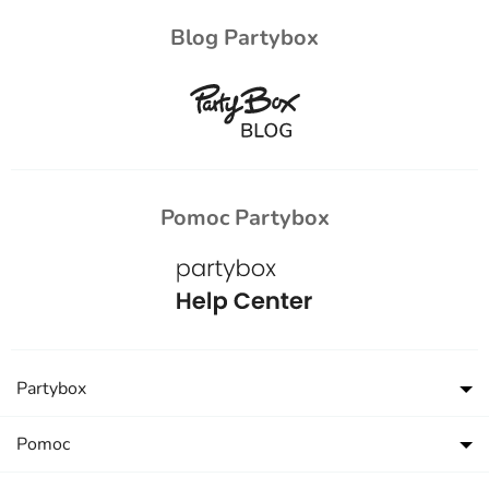
Blog Partybox
Pomoc Partybox
Partybox
Pomoc