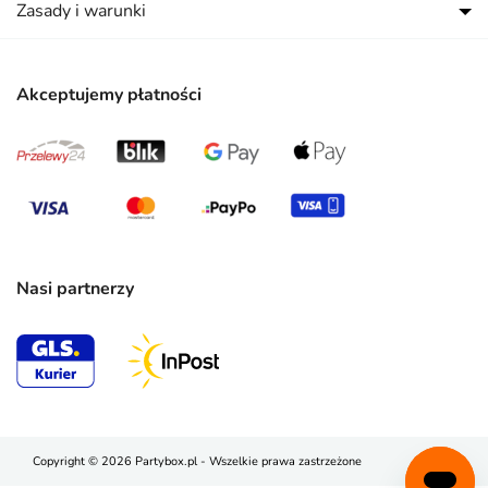
Zasady i warunki
Akceptujemy płatności
Nasi partnerzy
Copyright © 2026 Partybox.pl - Wszelkie prawa zastrzeżone