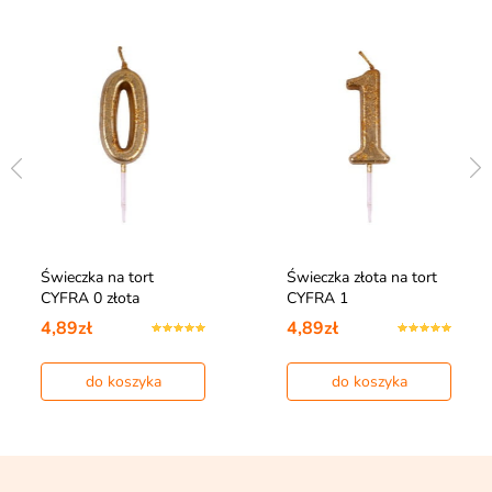
Świeczka na tort
Świeczka złota na tort
CYFRA 0 złota
CYFRA 1
4,89zł
4,89zł
do koszyka
do koszyka