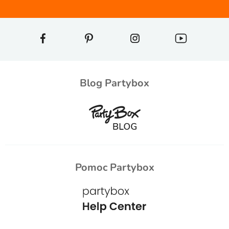
Blog Partybox
Pomoc Partybox