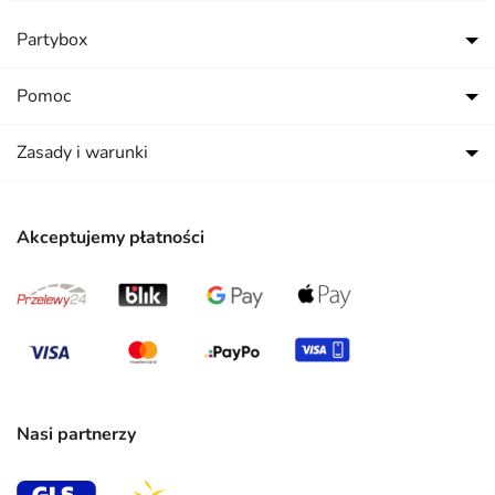
Partybox
Pomoc
Zasady i warunki
Akceptujemy płatności
Nasi partnerzy