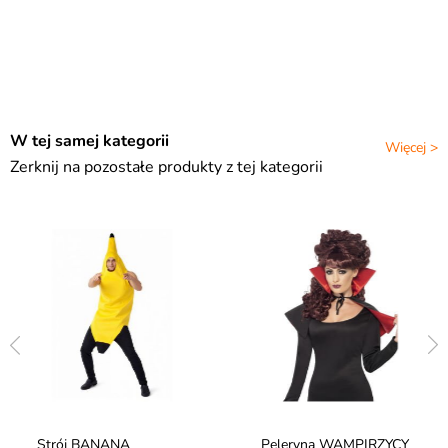
W tej samej kategorii
Więcej >
Zerknij na pozostałe produkty z tej kategorii
Strój BANANA
Peleryna WAMPIRZYCY