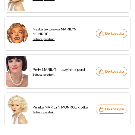
Maska tekturowa MARILYN
Do koszyka
MONROE
Zobacz produkt
Perły MARILYN naszyjnik z pereł
Do koszyka
Zobacz produkt
Peruka MARILYN MONROE krótka
Do koszyka
Zobacz produkt