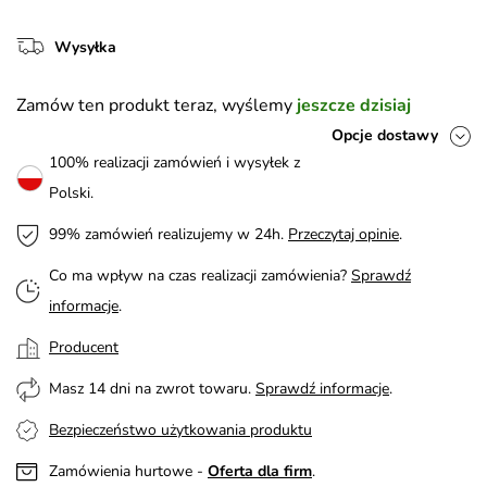
Wysyłka
Zamów ten produkt teraz, wyślemy
jeszcze dzisiaj
Opcje dostawy
100% realizacji zamówień i wysyłek z
Polski.
99% zamówień realizujemy w 24h.
Przeczytaj opinie
.
Co ma wpływ na czas realizacji zamówienia?
Sprawdź
informacje
.
Producent
Masz 14 dni na zwrot towaru.
Sprawdź informacje
.
Bezpieczeństwo użytkowania produktu
Zamówienia hurtowe -
Oferta dla firm
.