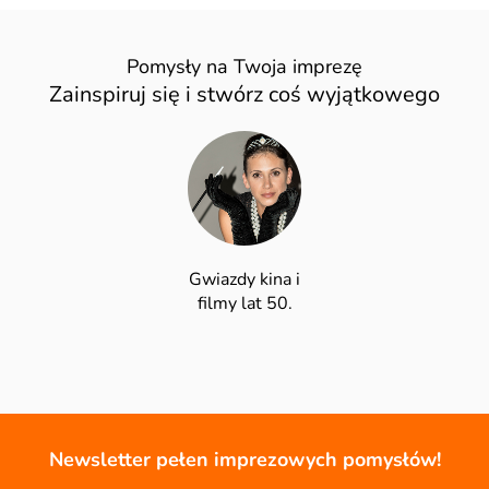
Pomysły na Twoja imprezę
Zainspiruj się i stwórz coś wyjątkowego
Gwiazdy kina i
filmy lat 50.
Newsletter pełen imprezowych pomysłów!