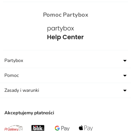
Pomoc Partybox
Partybox
Pomoc
Zasady i warunki
Akceptujemy płatności