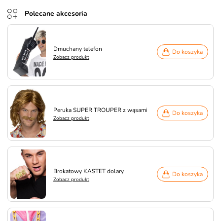
Polecane akcesoria
Dmuchany telefon
Do koszyka
Zobacz produkt
Peruka SUPER TROUPER z wąsami
Do koszyka
Zobacz produkt
Brokatowy KASTET dolary
Do koszyka
Zobacz produkt