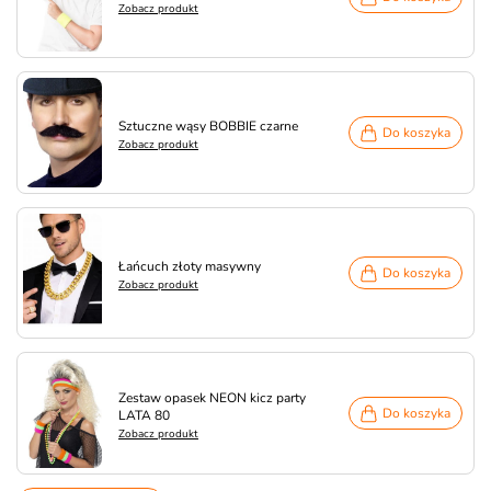
Zobacz produkt
Sztuczne wąsy BOBBIE czarne
Do koszyka
Zobacz produkt
Łańcuch złoty masywny
Do koszyka
Zobacz produkt
Zestaw opasek NEON kicz party
Do koszyka
LATA 80
Zobacz produkt