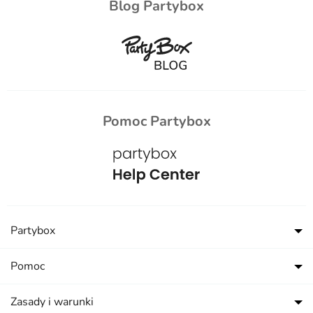
Blog Partybox
Pomoc Partybox
Partybox
Pomoc
Zasady i warunki