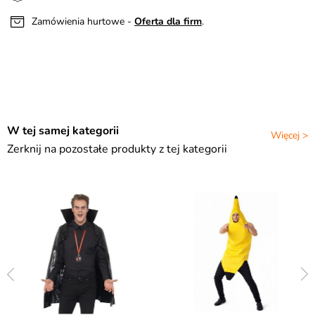
Zamówienia hurtowe -
Oferta dla firm
.
W tej samej kategorii
Więcej >
Zerknij na pozostałe produkty z tej kategorii