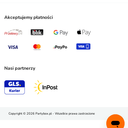
Akceptujemy płatności
Nasi partnerzy
Copyright © 2026 Partybox.pl - Wszelkie prawa zastrzeżone