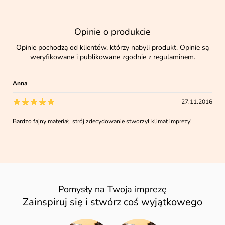
Opinie o produkcie
Opinie pochodzą od klientów, którzy nabyli produkt. Opinie są
weryfikowane i publikowane zgodnie z
regulaminem
.
Anna
27.11.2016
Bardzo fajny materiał, strój zdecydowanie stworzył klimat imprezy!
Pomysły na Twoja imprezę
Zainspiruj się i stwórz coś wyjątkowego