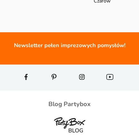
Czarów
Newsletter pełen imprezowych pomysłów!
Blog Partybox