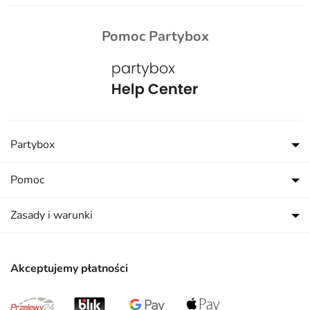
Pomoc Partybox
Partybox
Pomoc
Zasady i warunki
Akceptujemy płatności