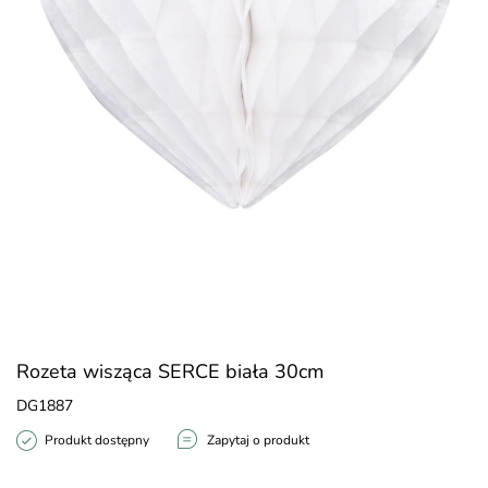
Rozeta wisząca SERCE biała 30cm
DG1887
Produkt dostępny
Zapytaj o produkt