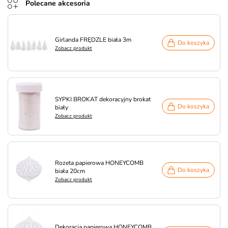
Polecane akcesoria
Girlanda FRĘDZLE biała 3m
Do koszyka
Zobacz produkt
SYPKI BROKAT dekoracyjny brokat
Do koszyka
biały
Zobacz produkt
Rozeta papierowa HONEYCOMB
Do koszyka
biała 20cm
Zobacz produkt
Dekoracja papierowa HONEYCOMB