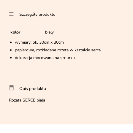
Szczegóły produktu
kolor
biały
wymiary: ok. 30cm x 30cm
papierowa, rozkładana rozeta w kształcie serca
dekoracja mocowana na sznurku
Opis produktu
Rozeta SERCE biała