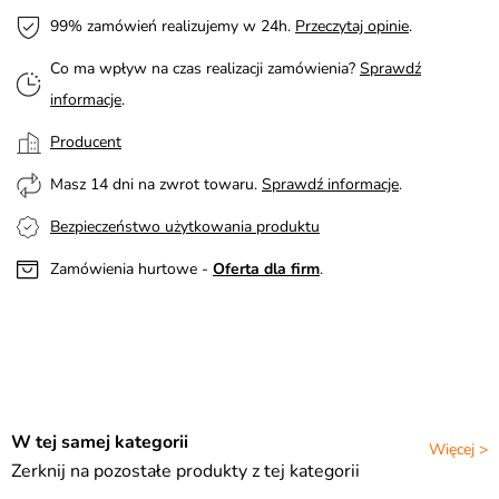
99% zamówień realizujemy w 24h.
Przeczytaj opinie
.
Co ma wpływ na czas realizacji zamówienia?
Sprawdź
informacje
.
Producent
Masz 14 dni na zwrot towaru.
Sprawdź informacje
.
Bezpieczeństwo użytkowania produktu
Zamówienia hurtowe -
Oferta dla firm
.
W tej samej kategorii
Więcej >
Zerknij na pozostałe produkty z tej kategorii