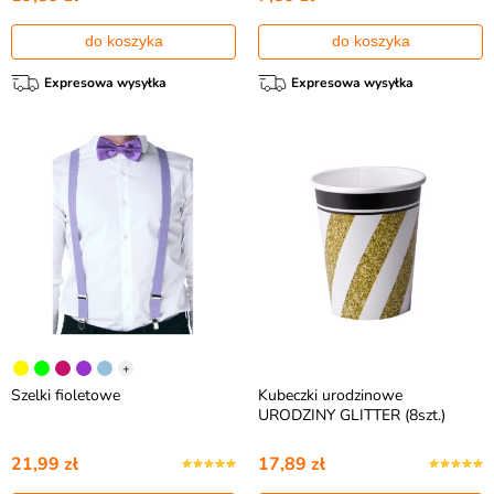
do koszyka
do koszyka
Expresowa wysyłka
Expresowa wysyłka
+
Szelki fioletowe
Kubeczki urodzinowe
URODZINY GLITTER (8szt.)
21,99 zł
17,89 zł