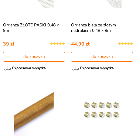
Organza ZŁOTE PASKI 0,48 x
Organza biała ze złotym
9m
nadrukiem 0,48 x 9m
39 zł
44,90 zł
do koszyka
do koszyka
Expresowa wysyłka
Expresowa wysyłka