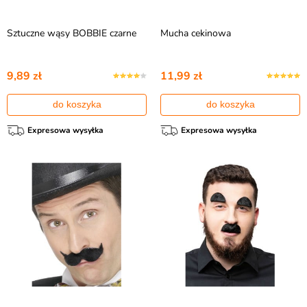
Sztuczne wąsy BOBBIE czarne
Mucha cekinowa
9,89 zł
11,99 zł
do koszyka
do koszyka
Expresowa wysyłka
Expresowa wysyłka