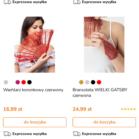
Expresowa wysyłka
Expresowa wysyłka
Wachlarz koronkowy czerwony
Bransoleta WIELKI GATSBY
czerwona
16,99 zł
24,99 zł
do koszyka
do koszyka
Expresowa wysyłka
Expresowa wysyłka