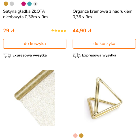
+
Satyna gładka ZŁOTA
Organza kremowa z nadrukiem
nieobszyta 0,36m x 9m
0,36 x 9m
29 zł
44,90 zł
do koszyka
do koszyka
Expresowa wysyłka
Expresowa wysyłka