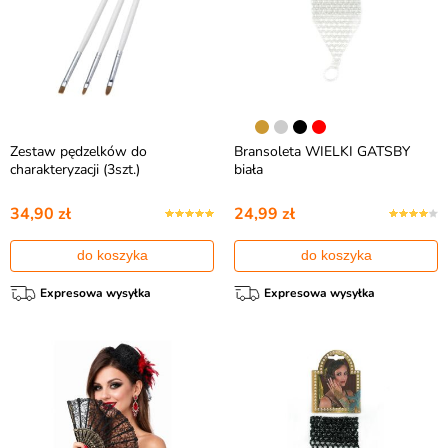
Zestaw pędzelków do
Bransoleta WIELKI GATSBY
charakteryzacji (3szt.)
biała
34,90 zł
24,99 zł
do koszyka
do koszyka
Expresowa wysyłka
Expresowa wysyłka