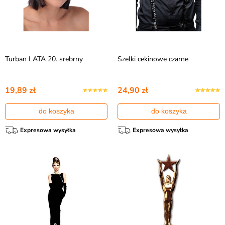
Turban LATA 20. srebrny
Szelki cekinowe czarne
19,89 zł
24,90 zł
do koszyka
do koszyka
Expresowa wysyłka
Expresowa wysyłka