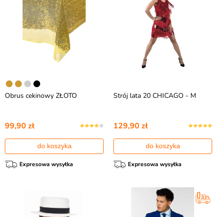
Obrus cekinowy ZŁOTO
Strój lata 20 CHICAGO - M
99,90 zł
129,90 zł
do koszyka
do koszyka
Expresowa wysyłka
Expresowa wysyłka