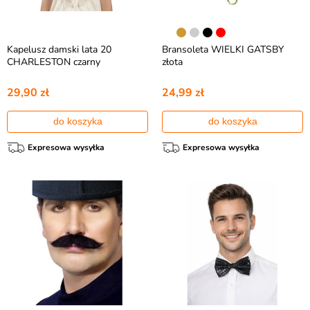
Kapelusz damski lata 20
Bransoleta WIELKI GATSBY
CHARLESTON czarny
złota
29,90 zł
24,99 zł
do koszyka
do koszyka
Expresowa wysyłka
Expresowa wysyłka