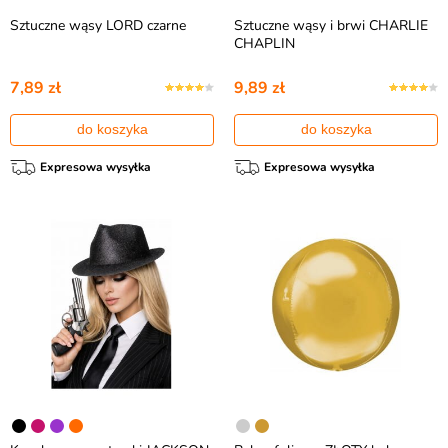
Sztuczne wąsy LORD czarne
Sztuczne wąsy i brwi CHARLIE
CHAPLIN
7,89 zł
9,89 zł
do koszyka
do koszyka
Expresowa wysyłka
Expresowa wysyłka