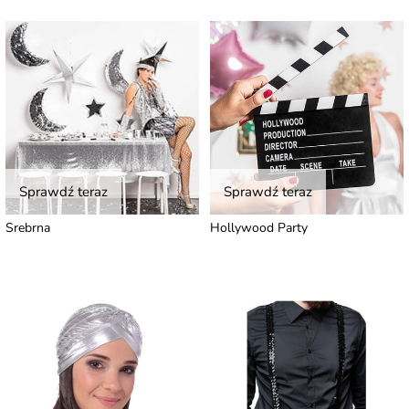
Sprawdź teraz
Sprawdź teraz
Srebrna
Hollywood Party