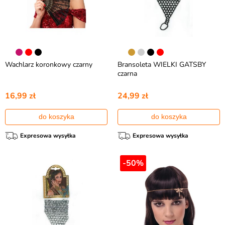
Wachlarz koronkowy czarny
Bransoleta WIELKI GATSBY
czarna
16,99 zł
24,99 zł
do koszyka
do koszyka
Expresowa wysyłka
Expresowa wysyłka
-50%