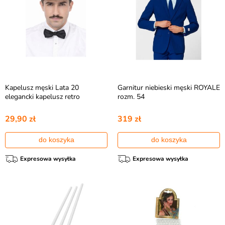
Kapelusz męski Lata 20
Garnitur niebieski męski ROYALE
elegancki kapelusz retro
rozm. 54
29,90 zł
319 zł
do koszyka
do koszyka
Expresowa wysyłka
Expresowa wysyłka