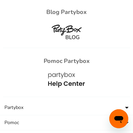
Blog Partybox
Pomoc Partybox
Partybox
Pomoc