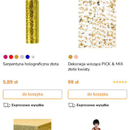
+
Serpentyna holograficzna złota
Dekoracja wisząca PICK & MIX
złote kwiaty
5,89 zł
99 zł
do koszyka
do koszyka
Expresowa wysyłka
Expresowa wysyłka