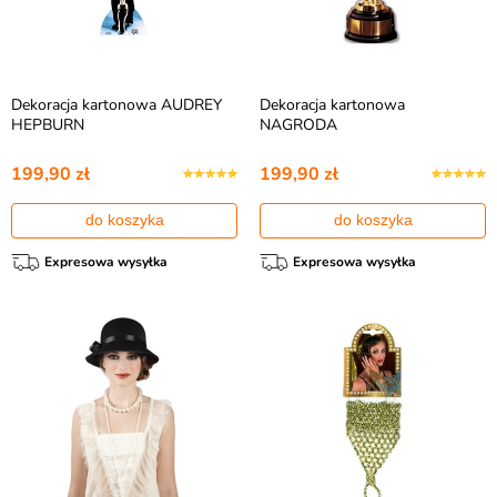
Dekoracja kartonowa AUDREY
Dekoracja kartonowa
HEPBURN
NAGRODA
199,90 zł
199,90 zł
do koszyka
do koszyka
Expresowa wysyłka
Expresowa wysyłka