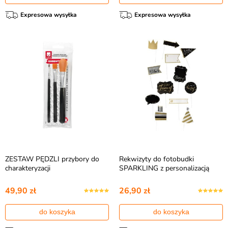
Expresowa wysyłka
Expresowa wysyłka
ZESTAW PĘDZLI przybory do
Rekwizyty do fotobudki
charakteryzacji
SPARKLING z personalizacją
49,90 zł
26,90 zł
do koszyka
do koszyka