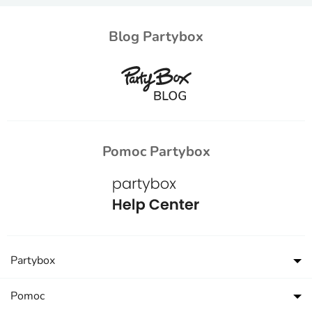
Blog Partybox
Pomoc Partybox
Partybox
Pomoc