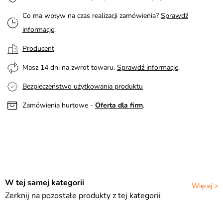
Co ma wpływ na czas realizacji zamówienia?
Sprawdź
informacje
.
Producent
Masz 14 dni na zwrot towaru.
Sprawdź informacje
.
Bezpieczeństwo użytkowania produktu
Zamówienia hurtowe -
Oferta dla firm
.
W tej samej kategorii
Więcej >
Zerknij na pozostałe produkty z tej kategorii