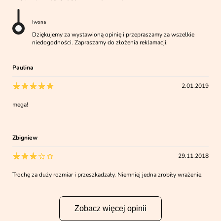
Iwona
Dziękujemy za wystawioną opinię i przepraszamy za wszelkie
niedogodności. Zapraszamy do złożenia reklamacji.
Paulina
2.01.2019
mega!
Zbigniew
29.11.2018
Trochę za duży rozmiar i przeszkadzały. Niemniej jedna zrobiły wrażenie.
Zobacz więcej opinii