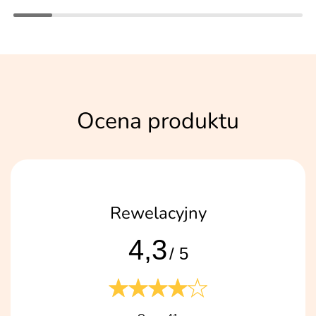
Ocena produktu
Rewelacyjny
4,3
/ 5