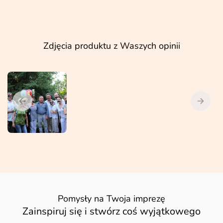
Zdjęcia produktu z Waszych opinii
Pomysły na Twoja imprezę
Zainspiruj się i stwórz coś wyjątkowego