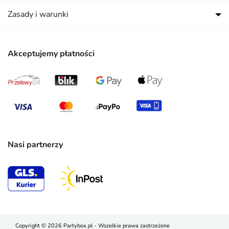
Zasady i warunki
Akceptujemy płatności
Nasi partnerzy
Copyright © 2026 Partybox.pl - Wszelkie prawa zastrzeżone