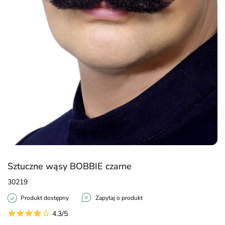
Sztuczne wąsy BOBBIE czarne
30219
Produkt dostępny
Zapytaj o produkt
4.3/5