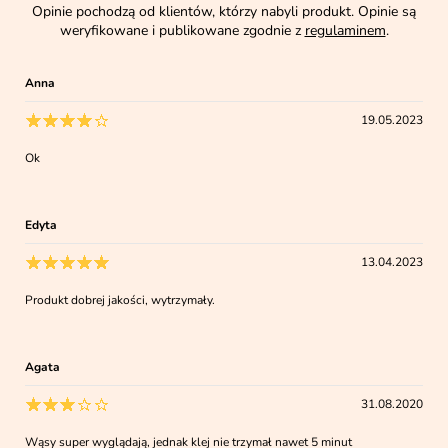
Opinie pochodzą od klientów, którzy nabyli produkt. Opinie są
weryfikowane i publikowane zgodnie z
regulaminem
.
Anna
19.05.2023
Ok
Edyta
13.04.2023
Produkt dobrej jakości, wytrzymały.
Agata
31.08.2020
Wąsy super wyglądają, jednak klej nie trzymał nawet 5 minut