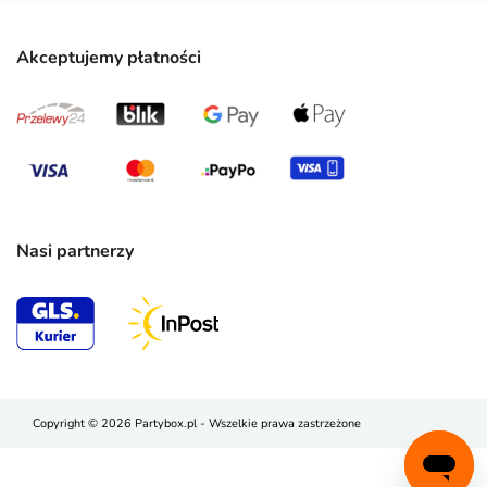
Akceptujemy płatności
Nasi partnerzy
Copyright © 2026 Partybox.pl - Wszelkie prawa zastrzeżone