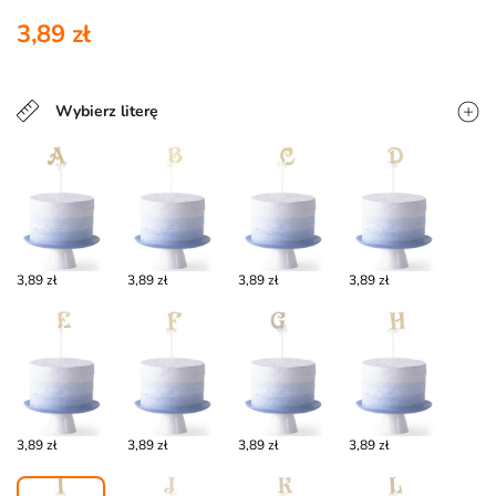
3,89 zł
Wybierz literę
3,89 zł
3,89 zł
3,89 zł
3,89 zł
3,89 zł
3,89 zł
3,89 zł
3,89 zł