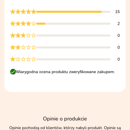
15
2
0
0
0
Wiarygodna ocena produktu zweryfikowane zakupem.
Opinie o produkcie
Opinie pochodzą od klientów, którzy nabyli produkt. Opinie są