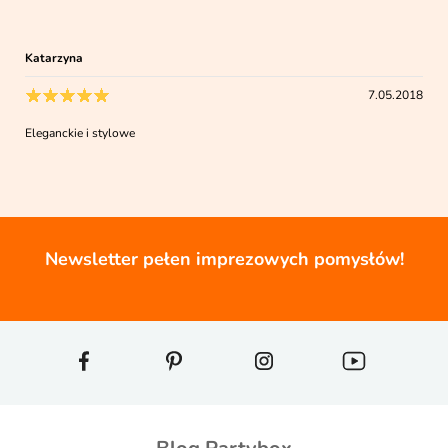
Katarzyna
7.05.2018
Eleganckie i stylowe
Newsletter pełen imprezowych pomysłów!