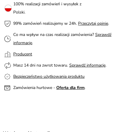
100% realizacji zamówień i wysyłek z
Polski.
99% zamówień realizujemy w 24h.
Przeczytaj opinie
.
Co ma wpływ na czas realizacji zamówienia?
Sprawdź
informacje
.
Producent
Masz 14 dni na zwrot towaru.
Sprawdź informacje
.
Bezpieczeństwo użytkowania produktu
Zamówienia hurtowe -
Oferta dla firm
.