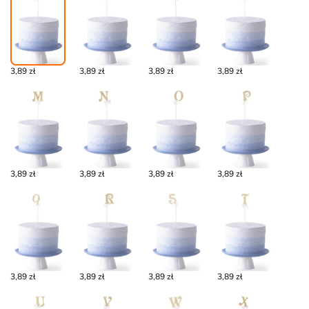
3,89 zł
3,89 zł
3,89 zł
3,89 zł
3,89 zł
3,89 zł
3,89 zł
3,89 zł
3,89 zł
3,89 zł
3,89 zł
3,89 zł