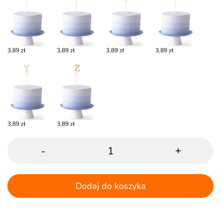
3,89 zł
3,89 zł
3,89 zł
3,89 zł
3,89 zł
3,89 zł
-
+
Dodaj do koszyka