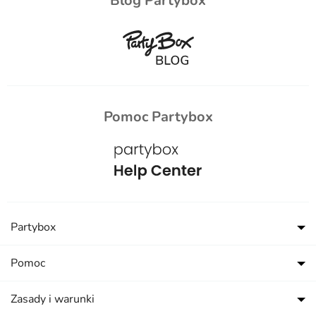
Blog Partybox
Pomoc Partybox
Partybox
Pomoc
Zasady i warunki