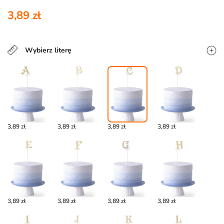
3,89 zł
Wybierz literę
3,89 zł
3,89 zł
3,89 zł
3,89 zł
3,89 zł
3,89 zł
3,89 zł
3,89 zł