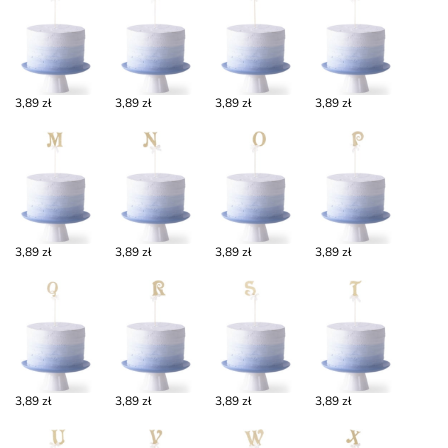
3,89 zł
3,89 zł
3,89 zł
3,89 zł
3,89 zł
3,89 zł
3,89 zł
3,89 zł
3,89 zł
3,89 zł
3,89 zł
3,89 zł