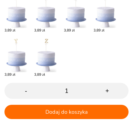
3,89 zł
3,89 zł
3,89 zł
3,89 zł
3,89 zł
3,89 zł
-
+
Dodaj do koszyka