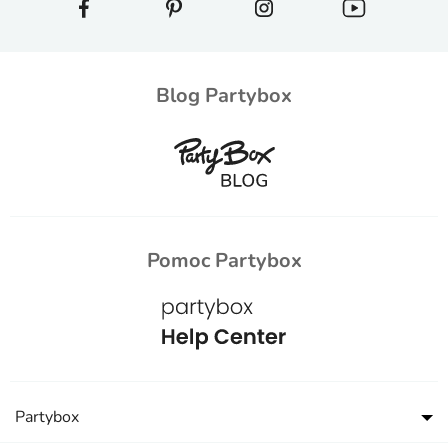
Blog Partybox
Pomoc Partybox
Partybox