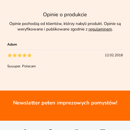
Opinie o produkcie
Opinie pochodzą od klientów, którzy nabyli produkt. Opinie są
weryfikowane i publikowane zgodnie z
regulaminem
.
Adam
12.02.2018
Suuuper. Polecam
Newsletter pełen imprezowych pomysłów!