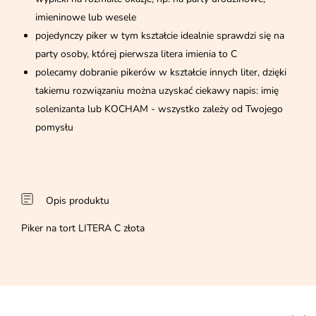
imieninowe lub wesele
pojedynczy piker w tym kształcie idealnie sprawdzi się na
party osoby, której pierwsza litera imienia to C
polecamy dobranie pikerów w kształcie innych liter, dzięki
takiemu rozwiązaniu można uzyskać ciekawy napis: imię
solenizanta lub KOCHAM - wszystko zależy od Twojego
pomysłu
Opis produktu
Piker na tort LITERA C złota