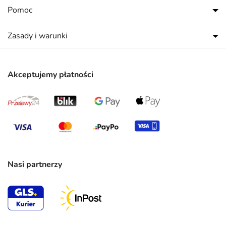
Pomoc
Zasady i warunki
Akceptujemy płatności
Nasi partnerzy