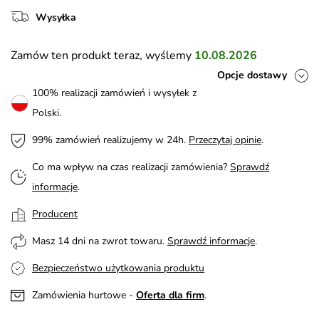
Wysyłka
Zamów ten produkt teraz, wyślemy
10.08.2026
Opcje dostawy
100% realizacji zamówień i wysyłek z
Polski.
99% zamówień realizujemy w 24h.
Przeczytaj opinie
.
Co ma wpływ na czas realizacji zamówienia?
Sprawdź
informacje
.
Producent
Masz 14 dni na zwrot towaru.
Sprawdź informacje
.
Bezpieczeństwo użytkowania produktu
Zamówienia hurtowe -
Oferta dla firm
.