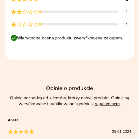
1
1
Wiarygodna ocena produktu zweryfikowane zakupem.
Opinie o produkcie
Opinie pochodzą od klientów, którzy nabyli produkt. Opinie są
weryfikowane i publikowane zgodnie z
regulaminem
.
Aneta
25.01.2024