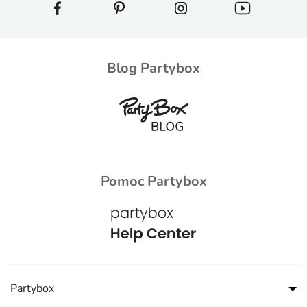
Blog Partybox
Pomoc Partybox
Partybox