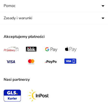
Pomoc
Zasady i warunki
Akceptujemy płatności
Nasi partnerzy