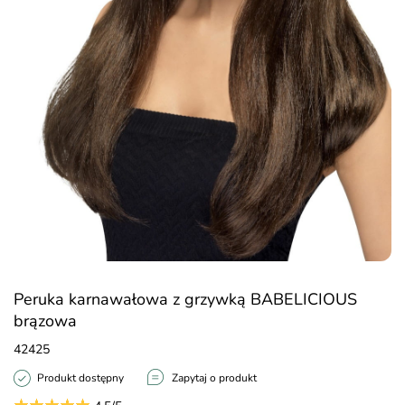
Peruka karnawałowa z grzywką BABELICIOUS
brązowa
42425
Produkt dostępny
Zapytaj o produkt