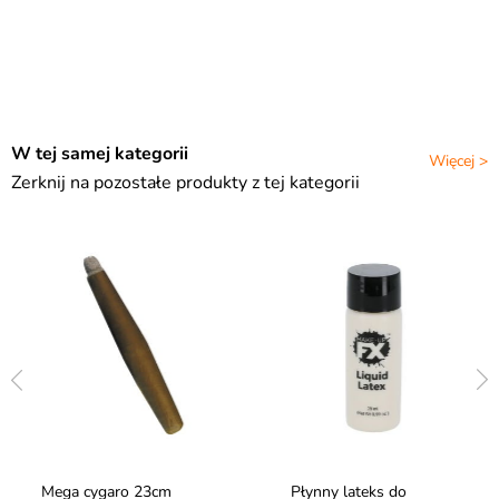
W tej samej kategorii
Więcej >
Zerknij na pozostałe produkty z tej kategorii
Mega cygaro 23cm
Płynny lateks do