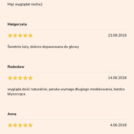
Mąż wyglądał nieźle;)
Małgorzata
23.09.2019
Świetnie leży, dobrze dopasowana do głowy
Radosław
14.06.2018
wygląda dość naturalnie, peruka wymaga długiego modelowania, bardzo
błyszcząca
Anna
4.06.2018