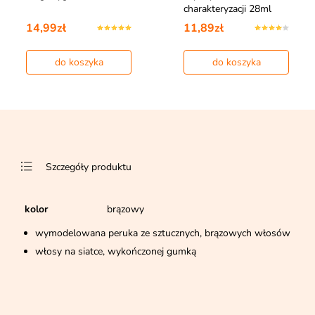
charakteryzacji 28ml
14,99zł
11,89zł
do koszyka
do koszyka
Szczegóły produktu
kolor
brązowy
wymodelowana peruka ze sztucznych, brązowych włosów
włosy na siatce, wykończonej gumką