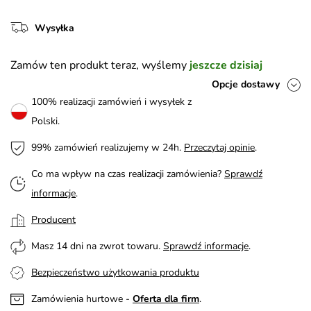
Wysyłka
Zamów ten produkt teraz, wyślemy
jeszcze dzisiaj
Opcje dostawy
100% realizacji zamówień i wysyłek z
Polski.
99% zamówień realizujemy w 24h.
Przeczytaj opinie
.
Co ma wpływ na czas realizacji zamówienia?
Sprawdź
informacje
.
Producent
Masz 14 dni na zwrot towaru.
Sprawdź informacje
.
Bezpieczeństwo użytkowania produktu
Zamówienia hurtowe -
Oferta dla firm
.