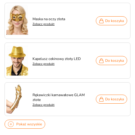
Maska na oczy złota
Do koszyka
Zobacz produkt
Kapelusz cekinowy złoty LED
Do koszyka
Zobacz produkt
Rękawiczki karnawałowe GLAM
Do koszyka
złote
Zobacz produkt
Pokaż wszyskie