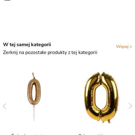
W tej samej kategorii
Więcej >
Zerknij na pozostałe produkty z tej kategorii