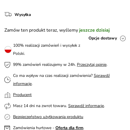
Wysyłka
Zamów ten produkt teraz, wyślemy
jeszcze dzisiaj
Opcje dostawy
100% realizacji zamówień i wysyłek z
Polski.
99% zamówień realizujemy w 24h.
Przeczytaj opinie
.
Co ma wpływ na czas realizacji zamówienia?
Sprawdź
informacje
.
Producent
Masz 14 dni na zwrot towaru.
Sprawdź informacje
.
Bezpieczeństwo użytkowania produktu
Zamówienia hurtowe -
Oferta dla firm
.