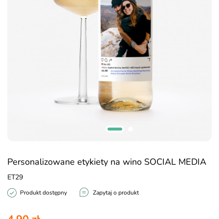
Personalizowane etykiety na wino SOCIAL MEDIA
ET29
Produkt dostępny
Zapytaj o produkt