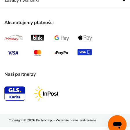
Zasady i warunki
Akceptujemy płatności
Nasi partnerzy
Copyright © 2026 Partybox.pl - Wszelkie prawa zastrzeżone