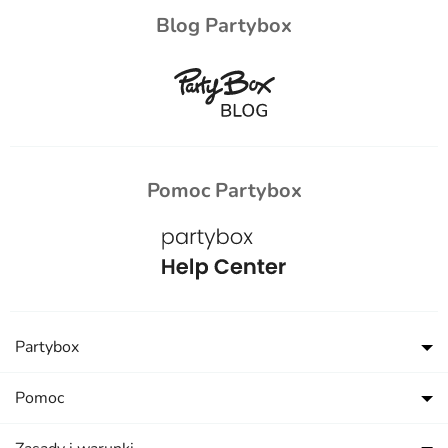
Blog Partybox
Pomoc Partybox
Partybox
Pomoc