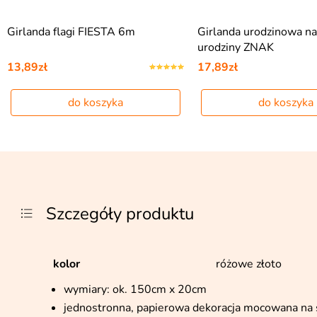
Girlanda flagi FIESTA 6m
Girlanda urodzinowa n
urodziny ZNAK
13,89zł
17,89zł
do koszyka
do koszyka
Szczegóły produktu
kolor
różowe złoto
wymiary: ok. 150cm x 20cm
jednostronna, papierowa dekoracja mocowana na 