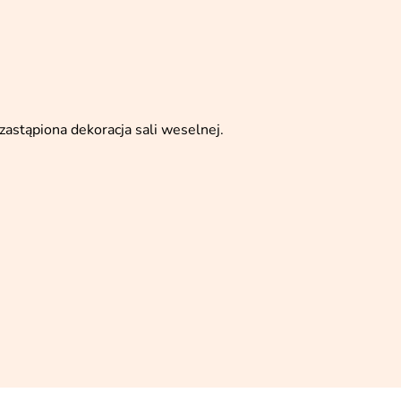
ezastąpiona dekoracja sali weselnej.