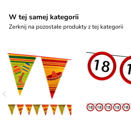
W tej samej kategorii
Zerknij na pozostałe produkty z tej kategorii