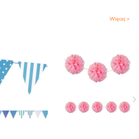
Więcej >