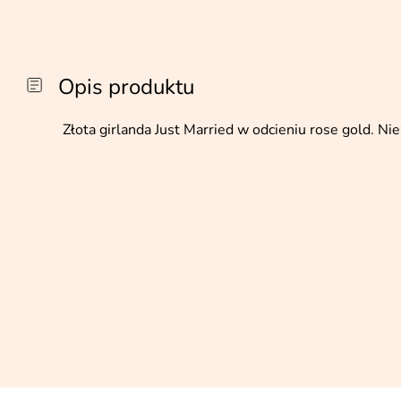
Opis produktu
Złota girlanda Just Married w odcieniu rose gold. Ni