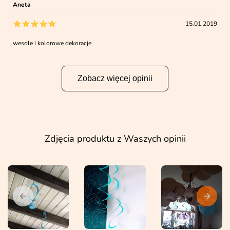
Aneta
15.01.2019
wesołe i kolorowe dekoracje
Zobacz więcej opinii
Zdjęcia produktu z Waszych opinii