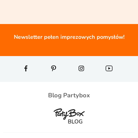
Newsletter pełen imprezowych pomysłów!
Blog Partybox