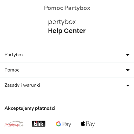
Pomoc Partybox
Partybox
Pomoc
Zasady i warunki
Akceptujemy płatności