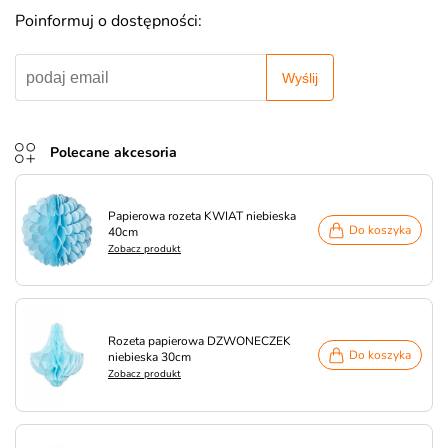
Poinformuj o dostępności:
Wyślij
Polecane akcesoria
Papierowa rozeta KWIAT niebieska
Do koszyka
40cm
Zobacz produkt
Rozeta papierowa DZWONECZEK
Do koszyka
niebieska 30cm
Zobacz produkt