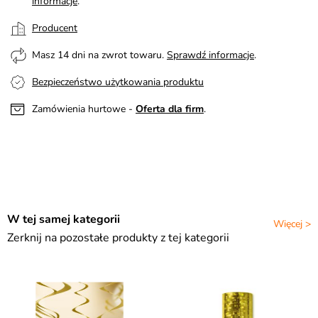
informacje
.
Producent
Masz 14 dni na zwrot towaru.
Sprawdź informacje
.
Bezpieczeństwo użytkowania produktu
Zamówienia hurtowe -
Oferta dla firm
.
W tej samej kategorii
Więcej >
Zerknij na pozostałe produkty z tej kategorii