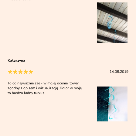
Katarzyna
14.08.2019
To co najważniejsze - w mojej ocenie: towar
zgodny z opisem i wizualizacją. Kolor w mojej
to bardzo ładny turkus.