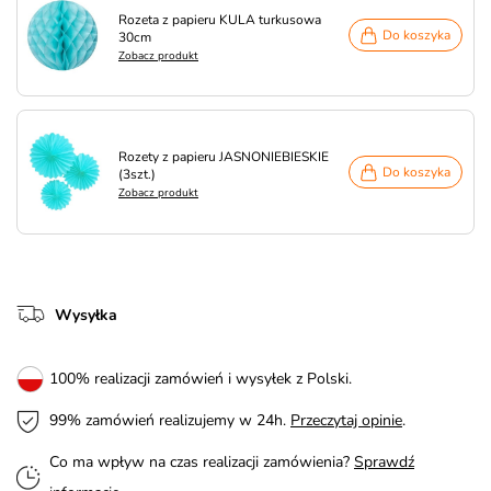
Rozeta z papieru KULA turkusowa
Do koszyka
30cm
Zobacz produkt
Rozety z papieru JASNONIEBIESKIE
Do koszyka
(3szt.)
Zobacz produkt
Wysyłka
100% realizacji zamówień i wysyłek z Polski.
99% zamówień realizujemy w 24h.
Przeczytaj opinie
.
Co ma wpływ na czas realizacji zamówienia?
Sprawdź