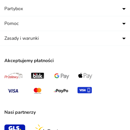
Partybox
Pomoc
Zasady i warunki
Akceptujemy płatności
Nasi partnerzy