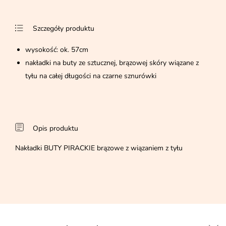
Szczegóły produktu
wysokość: ok. 57cm
nakładki na buty ze sztucznej, brązowej skóry wiązane z
tyłu na całej długości na czarne sznurówki
Opis produktu
Nakładki BUTY PIRACKIE brązowe z wiązaniem z tyłu