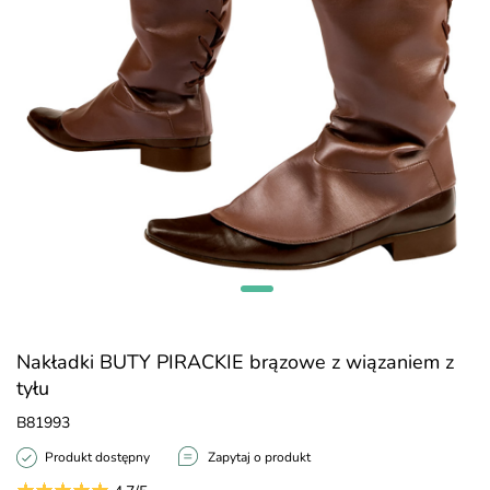
Nakładki BUTY PIRACKIE brązowe z wiązaniem z
tyłu
B81993
Produkt dostępny
Zapytaj o produkt