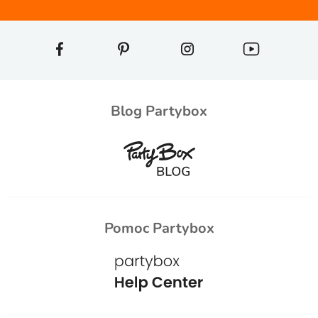
Blog Partybox
Pomoc Partybox