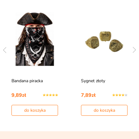
Bandana piracka
Sygnet złoty
9,89zł
7,89zł
do koszyka
do koszyka