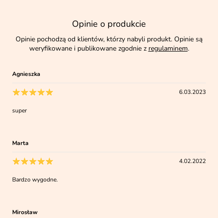
Opinie o produkcie
Opinie pochodzą od klientów, którzy nabyli produkt. Opinie są
weryfikowane i publikowane zgodnie z
regulaminem
.
Agnieszka
6.03.2023
super
Marta
4.02.2022
Bardzo wygodne.
Mirosław