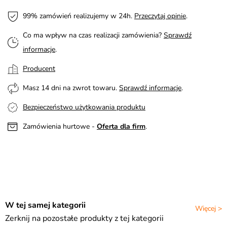
99% zamówień realizujemy w 24h.
Przeczytaj opinie
.
Co ma wpływ na czas realizacji zamówienia?
Sprawdź
informacje
.
Producent
Masz 14 dni na zwrot towaru.
Sprawdź informacje
.
Bezpieczeństwo użytkowania produktu
Zamówienia hurtowe -
Oferta dla firm
.
W tej samej kategorii
Więcej >
Zerknij na pozostałe produkty z tej kategorii