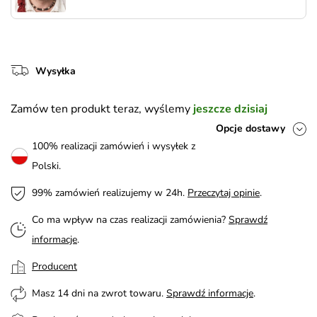
Wysyłka
Zamów ten produkt teraz, wyślemy
jeszcze dzisiaj
Opcje dostawy
100% realizacji zamówień i wysyłek z
Polski.
99% zamówień realizujemy w 24h.
Przeczytaj opinie
.
Co ma wpływ na czas realizacji zamówienia?
Sprawdź
informacje
.
Producent
Masz 14 dni na zwrot towaru.
Sprawdź informacje
.