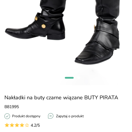
Nakładki na buty czarne wiązane BUTY PIRATA
B81995
Produkt dostępny
Zapytaj o produkt
4.2/5