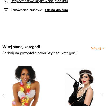
Bezpieczeństwo użytkowania produktu
Zamówienia hurtowe -
Oferta dla firm
.
W tej samej kategorii
Więcej >
Zerknij na pozostałe produkty z tej kategorii