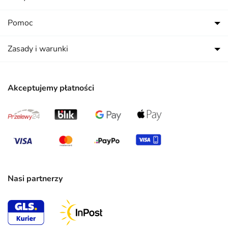
Pomoc
Zasady i warunki
Akceptujemy płatności
Nasi partnerzy