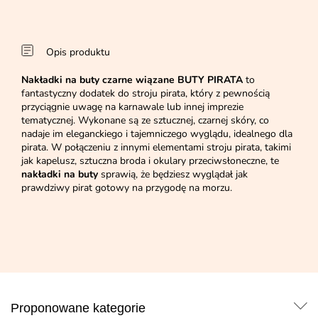
Opis produktu
Nakładki na buty czarne wiązane BUTY PIRATA
to
fantastyczny dodatek do stroju pirata, który z pewnością
przyciągnie uwagę na karnawale lub innej imprezie
tematycznej. Wykonane są ze sztucznej, czarnej skóry, co
nadaje im eleganckiego i tajemniczego wyglądu, idealnego dla
pirata. W połączeniu z innymi elementami stroju pirata, takimi
jak kapelusz, sztuczna broda i okulary przeciwsłoneczne, te
nakładki na buty
sprawią, że będziesz wyglądał jak
prawdziwy pirat gotowy na przygodę na morzu.
Proponowane kategorie