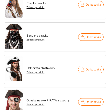
Czapka piracka
Do koszyka
Zobacz produkt
Bandana piracka
Do koszyka
Zobacz produkt
Hak pirata plastikowy
Do koszyka
Zobacz produkt
Opaska na oko PIRATA z czachą
Do koszyka
Zobacz produkt