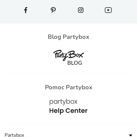
Blog Partybox
Pomoc Partybox
Partybox